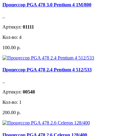
Процессор PGA 478 3.0 Pentium 4 1M/800
..
Артикул:
01111
Кол-во: 4
100.00 р.
Процессор PGA 478 2.4 Pentium 4 512/533
..
Артикул:
00548
Кол-во: 1
200.00 р.
Процессор PGA 478 2.6 Celeron 128/400