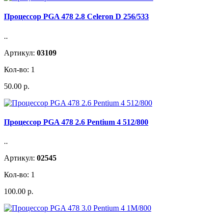
Процессор PGA 478 2.8 Celeron D 256/533
..
Артикул:
03109
Кол-во: 1
50.00 р.
Процессор PGA 478 2.6 Pentium 4 512/800
..
Артикул:
02545
Кол-во: 1
100.00 р.