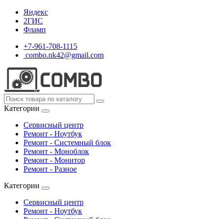
Яндекс
2ГИС
Фламп
+7-961-708-1115
combo.nk42@gmail.com
Категории
Сервисный центр
Ремонт - Ноутбук
Ремонт - Системный блок
Ремонт - Моноблок
Ремонт - Монитор
Ремонт - Разное
Категории
Сервисный центр
Ремонт - Ноутбук