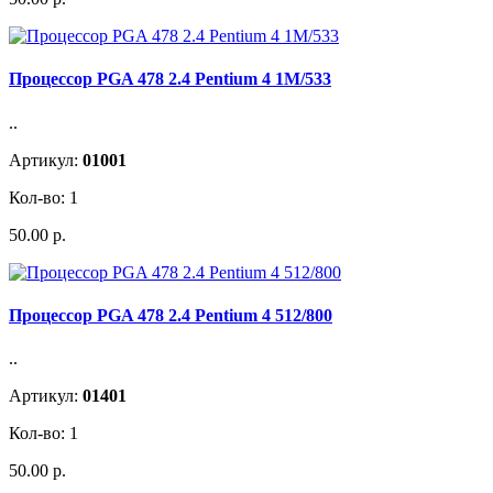
Процессор PGA 478 2.4 Pentium 4 1M/533
..
Артикул:
01001
Кол-во: 1
50.00 р.
Процессор PGA 478 2.4 Pentium 4 512/800
..
Артикул:
01401
Кол-во: 1
50.00 р.