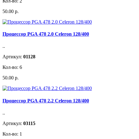
Кол-во: 2
50.00 р.
Процессор PGA 478 2.0 Celeron 128/400
..
Артикул:
01128
Кол-во: 6
50.00 р.
Процессор PGA 478 2.2 Celeron 128/400
..
Артикул:
03115
Кол-во: 1