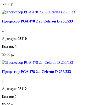
50.00 р.
Процессор PGA 478 2.26 Celeron D 256/533
..
Артикул:
03110
Кол-во: 5
50.00 р.
Процессор PGA 478 2.4 Celeron D 256/533
..
Артикул:
03112
Кол-во: 2
50.00 р.