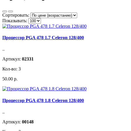
Сортировать:
Показывать:
Процессор PGA 478 1.7 Celeron 128/400
..
Артикул:
02331
Кол-во: 3
50.00 р.
Процессор PGA 478 1.8 Celeron 128/400
..
Артикул:
00148