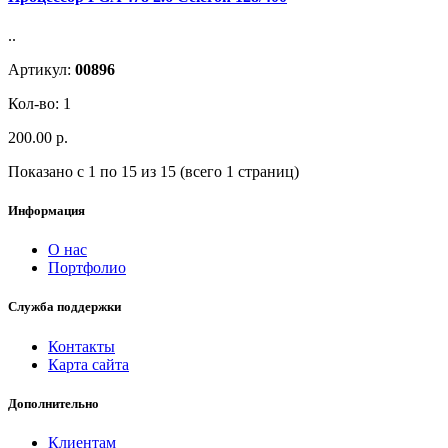
..
Артикул:
00896
Кол-во: 1
200.00 р.
Показано с 1 по 15 из 15 (всего 1 страниц)
Информация
О нас
Портфолио
Служба поддержки
Контакты
Карта сайта
Дополнительно
Клиентам