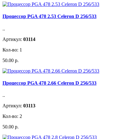
Процессор PGA 478 2.53 Celeron D 256/533
..
Артикул:
03114
Кол-во: 1
50.00 р.
Процессор PGA 478 2.66 Celeron D 256/533
..
Артикул:
03113
Кол-во: 2
50.00 р.