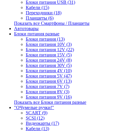
Блоки питания USB (31)
Кабели (15)
Переходники (18)
Планшеты (6)
Показать все Смартфоны / Планшеты
Автотовары
Блоки питания разные
Блоки питания (13)
Блоки питания 10V (3)
Блоки питания 12V (22)
Блоки питания 15V (5)
Блоки питания 24V (8)
Блоки питания 30V (5)
Блоки питания 4V (10)
Блоки питания 5V (47)
Блоки питания 6V (13)
Блоки питания 7V (7)
Блоки питания 8V (3)
Блоки питания 9V (16)
Показать все Блоки питания разные
"ОЧумелые ручки!"
SCART (9)
SCSI (12)
Видеокарты (17)
Кабели (13)