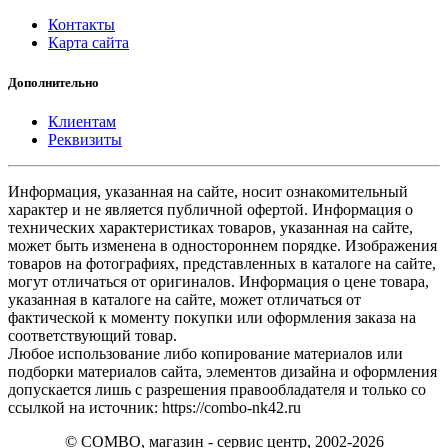
Контакты
Карта сайта
Дополнительно
Клиентам
Реквизиты
Информация, указанная на сайте, носит ознакомительный
характер и не является публичной офертой. Информация о
технических характеристиках товаров, указанная на сайте,
может быть изменена в одностороннем порядке. Изображения
товаров на фотографиях, представленных в каталоге на сайте,
могут отличаться от оригиналов. Информация о цене товара,
указанная в каталоге на сайте, может отличаться от
фактической к моменту покупки или оформления заказа на
соответствующий товар.
Любое использование либо копирование материалов или
подборки материалов сайта, элементов дизайна и оформления
допускается лишь с разрешения правообладателя и только со
ссылкой на источник: https://combo-nk42.ru
© COMBO, магазин - сервис центр, 2002-2026