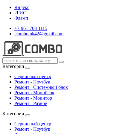
Яндекс
2ГИС
Фламп
+7-961-708-1115
combo.nk42@gmail.com
Категории
Сервисный центр
Ремонт - Ноутбук
Ремонт - Системный блок
Ремонт - Моноблок
Ремонт - Монитор
Ремонт - Разное
Категории
Сервисный центр
Ремонт - Ноутбук