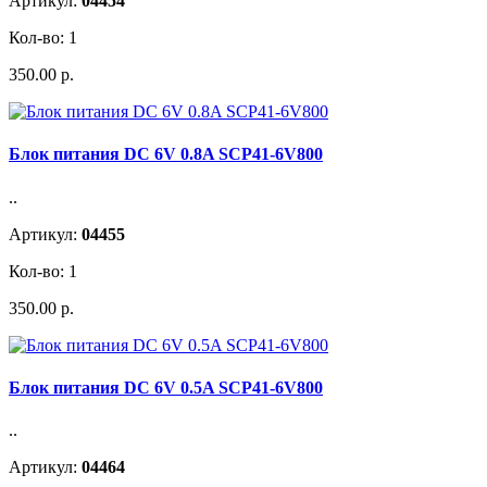
Артикул:
04454
Кол-во: 1
350.00 р.
Блок питания DC 6V 0.8A SCP41-6V800
..
Артикул:
04455
Кол-во: 1
350.00 р.
Блок питания DC 6V 0.5A SCP41-6V800
..
Артикул:
04464