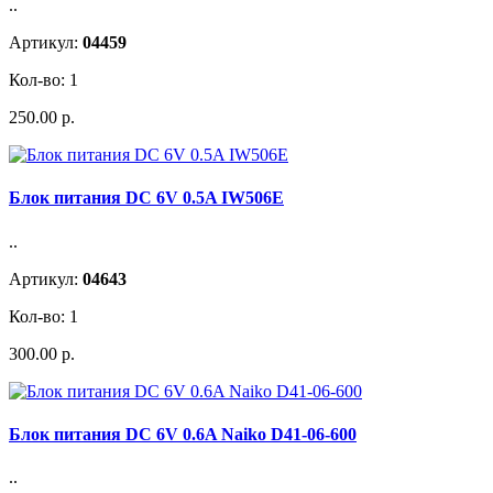
..
Артикул:
04459
Кол-во: 1
250.00 р.
Блок питания DC 6V 0.5A IW506E
..
Артикул:
04643
Кол-во: 1
300.00 р.
Блок питания DC 6V 0.6A Naiko D41-06-600
..