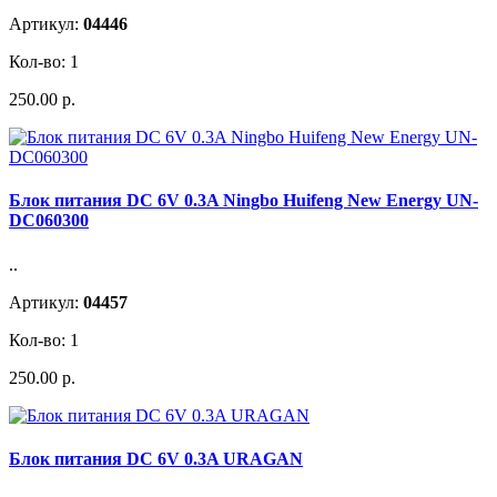
Артикул:
04446
Кол-во: 1
250.00 р.
Блок питания DC 6V 0.3A Ningbo Huifeng New Energy UN-
DC060300
..
Артикул:
04457
Кол-во: 1
250.00 р.
Блок питания DC 6V 0.3A URAGAN