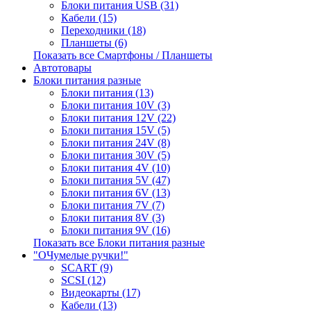
Блоки питания USB (31)
Кабели (15)
Переходники (18)
Планшеты (6)
Показать все Смартфоны / Планшеты
Автотовары
Блоки питания разные
Блоки питания (13)
Блоки питания 10V (3)
Блоки питания 12V (22)
Блоки питания 15V (5)
Блоки питания 24V (8)
Блоки питания 30V (5)
Блоки питания 4V (10)
Блоки питания 5V (47)
Блоки питания 6V (13)
Блоки питания 7V (7)
Блоки питания 8V (3)
Блоки питания 9V (16)
Показать все Блоки питания разные
"ОЧумелые ручки!"
SCART (9)
SCSI (12)
Видеокарты (17)
Кабели (13)