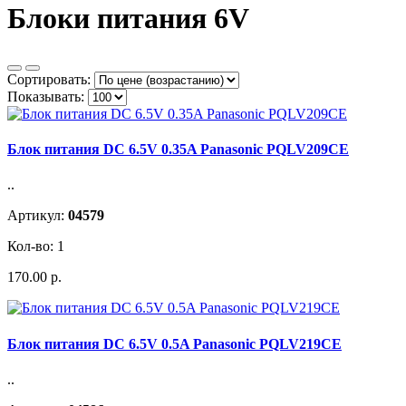
Блоки питания 6V
Сортировать:
Показывать:
Блок питания DC 6.5V 0.35A Panasonic PQLV209CE
..
Артикул:
04579
Кол-во: 1
170.00 р.
Блок питания DC 6.5V 0.5A Panasonic PQLV219CE
..