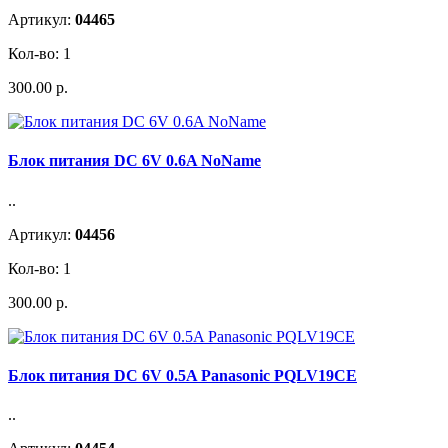
Артикул:
04465
Кол-во: 1
300.00 р.
Блок питания DC 6V 0.6A NoName
..
Артикул:
04456
Кол-во: 1
300.00 р.
Блок питания DC 6V 0.5A Panasonic PQLV19CE
..