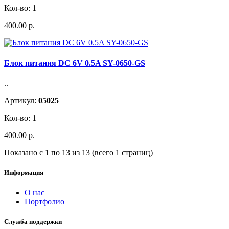
Кол-во: 1
400.00 р.
Блок питания DC 6V 0.5A SY-0650-GS
..
Артикул:
05025
Кол-во: 1
400.00 р.
Показано с 1 по 13 из 13 (всего 1 страниц)
Информация
О нас
Портфолио
Служба поддержки