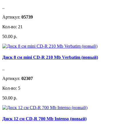
..
Артикул:
05739
Кол-во: 21
50.00 р.
Диск 8 см mini CD-R 210 Mb Verbatim (новый)
..
Артикул:
02307
Кол-во: 5
50.00 р.
Диск 12 см CD-R 700 Mb Intenso (новый)