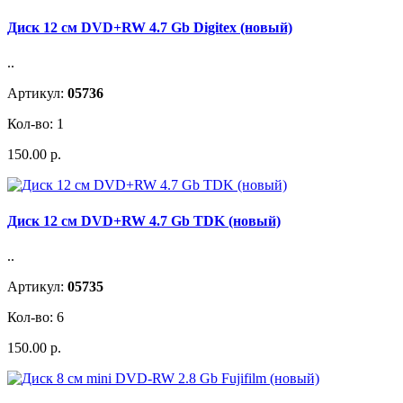
Диск 12 см DVD+RW 4.7 Gb Digitex (новый)
..
Артикул:
05736
Кол-во: 1
150.00 р.
Диск 12 см DVD+RW 4.7 Gb TDK (новый)
..
Артикул:
05735
Кол-во: 6
150.00 р.