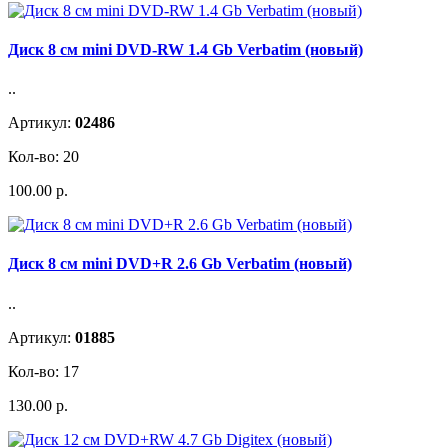
Диск 8 см mini DVD-RW 1.4 Gb Verbatim (новый)
..
Артикул:
02486
Кол-во: 20
100.00 р.
Диск 8 см mini DVD+R 2.6 Gb Verbatim (новый)
..
Артикул:
01885
Кол-во: 17
130.00 р.