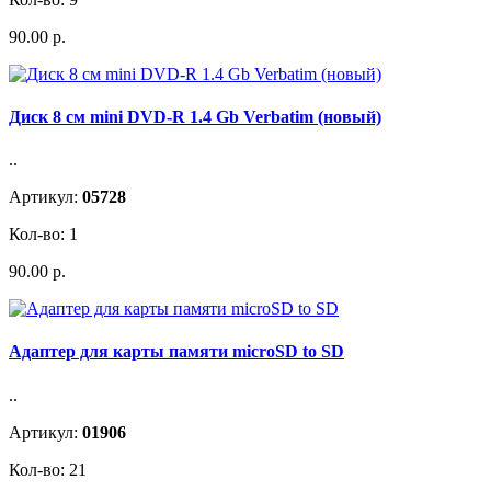
90.00 р.
Диск 8 см mini DVD-R 1.4 Gb Verbatim (новый)
..
Артикул:
05728
Кол-во: 1
90.00 р.
Адаптер для карты памяти microSD to SD
..
Артикул:
01906
Кол-во: 21