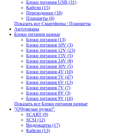
Блоки питания USB (31)
Кабели (15)
Переходники (18)
Планшеты (6)
Показать все Смартфоны / Планшеты
Автотовары
Блоки питания разные
Блоки питания (13)
Блоки питания 10V (3)
Блоки питания 12V (23)
Блоки питания 15V (5)
Блоки питания 24V (8)
Блоки питания 30V (5)
Блоки питания 4V (10)
Блоки питания 5V (47)
Блоки питания 6V (13)
Блоки питания 7V (7)
Блоки питания 8V (3)
Блоки питания 9V (16)
Показать все Блоки питания разные
"ОЧумелые ручки!"
SCART (9)
SCSI (12)
Видеокарты (17)
Кабели (13)