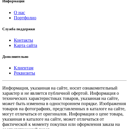
Информация
О нас
Портфолио
Служба поддержки
Контакты
Карта сайта
Дополнительно
Клиентам
Реквизиты
Информация, указанная на сайте, носит ознакомительный
характер и не является публичной офертой. Информация о
технических характеристиках товаров, указанная на сайте,
может быть изменена в одностороннем порядке. Изображения
товаров на фотографиях, представленных в каталоге на сайте,
могут отличаться от оригиналов. Информация о цене товара,
указанная в каталоге на сайте, может отличаться от
фактической к моменту покупки или оформления заказа на