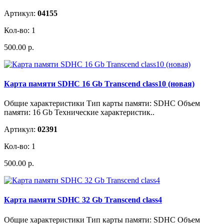
Артикул:
04155
Кол-во: 1
500.00 р.
Карта памяти SDHC 16 Gb Transcend class10 (новая)
Общие характеристики Тип карты памяти: SDHC Объем
памяти: 16 Gb Технические характеристик..
Артикул:
02391
Кол-во: 1
500.00 р.
Карта памяти SDHC 32 Gb Transcend class4
Общие характеристики Тип карты памяти: SDHC Объем