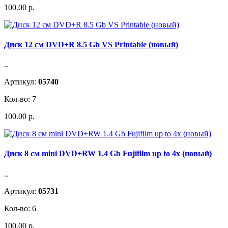
100.00 р.
Диск 12 см DVD+R 8.5 Gb VS Printable (новый)
..
Артикул:
05740
Кол-во: 7
100.00 р.
Диск 8 см mini DVD+RW 1.4 Gb Fujifilm up to 4x (новый)
..
Артикул:
05731
Кол-во: 6
100.00 р.