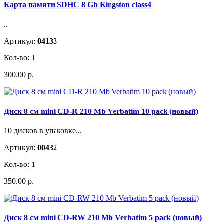
Карта памяти SDHC 8 Gb Kingston class4
..
Артикул:
04133
Кол-во: 1
300.00 р.
Диск 8 см mini CD-R 210 Mb Verbatim 10 pack (новый)
10 дисков в упаковке...
Артикул:
00432
Кол-во: 1
350.00 р.
Диск 8 см mini CD-RW 210 Mb Verbatim 5 pack (новый)