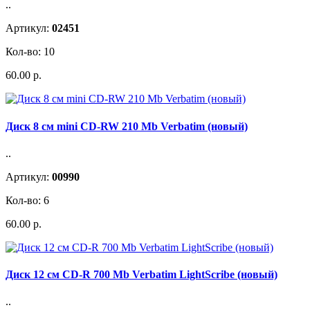
..
Артикул:
02451
Кол-во: 10
60.00 р.
Диск 8 см mini CD-RW 210 Mb Verbatim (новый)
..
Артикул:
00990
Кол-во: 6
60.00 р.
Диск 12 см CD-R 700 Mb Verbatim LightScribe (новый)
..