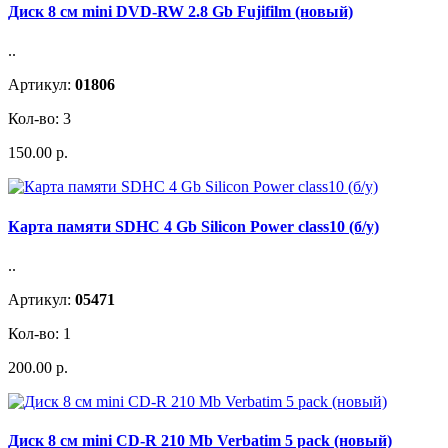
Диск 8 см mini DVD-RW 2.8 Gb Fujifilm (новый)
..
Артикул:
01806
Кол-во: 3
150.00 р.
Карта памяти SDHC 4 Gb Silicon Power class10 (б/у)
..
Артикул:
05471
Кол-во: 1
200.00 р.
Диск 8 см mini CD-R 210 Mb Verbatim 5 pack (новый)