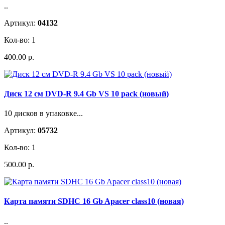
..
Артикул:
04132
Кол-во: 1
400.00 р.
Диск 12 см DVD-R 9.4 Gb VS 10 pack (новый)
10 дисков в упаковке...
Артикул:
05732
Кол-во: 1
500.00 р.
Карта памяти SDHC 16 Gb Apacer class10 (новая)
..