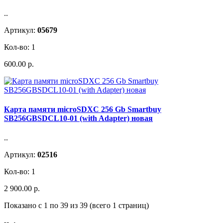
..
Артикул:
05679
Кол-во: 1
600.00 р.
Карта памяти microSDXC 256 Gb Smartbuy
SB256GBSDCL10-01 (with Adapter) новая
..
Артикул:
02516
Кол-во: 1
2 900.00 р.
Показано с 1 по 39 из 39 (всего 1 страниц)