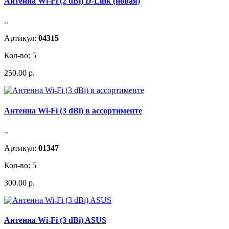
Антенна Wi-Fi (2 dBi) D-Link (новая)
..
Артикул:
04315
Кол-во: 5
250.00 р.
Антенна Wi-Fi (3 dBi) в ассортименте
..
Артикул:
01347
Кол-во: 5
300.00 р.
Антенна Wi-Fi (3 dBi) ASUS