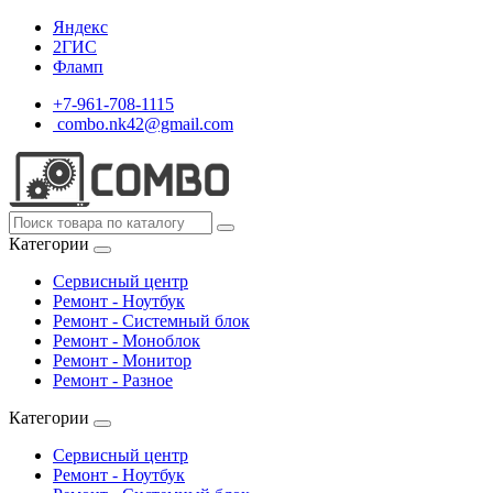
Яндекс
2ГИС
Фламп
+7-961-708-1115
combo.nk42@gmail.com
Категории
Сервисный центр
Ремонт - Ноутбук
Ремонт - Системный блок
Ремонт - Моноблок
Ремонт - Монитор
Ремонт - Разное
Категории
Сервисный центр
Ремонт - Ноутбук