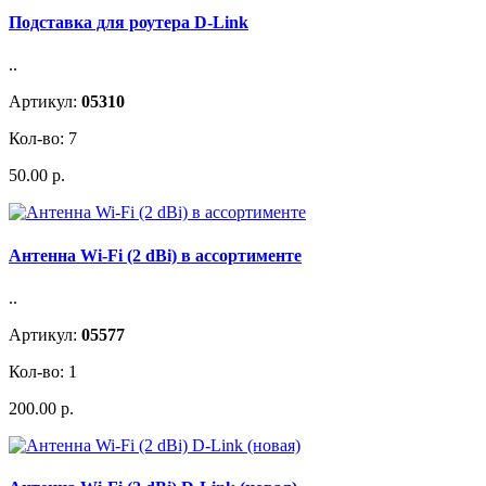
Подставка для роутера D-Link
..
Артикул:
05310
Кол-во: 7
50.00 р.
Антенна Wi-Fi (2 dBi) в ассортименте
..
Артикул:
05577
Кол-во: 1
200.00 р.