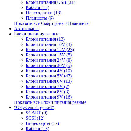
Блоки питания USB (31)
Кабели (15)
Переходники (18)
Планшеты (6)
Показать все Смартфоны / Планшеты
Автотовары
Блоки питания разные
Блоки питания (13)
Блоки питания 10V (3)
Блоки питания 12V (23)
Блоки питания 15V (5)
Блоки питания 24V (8)
Блоки питания 30V (5)
Блоки питания 4V (10)
Блоки питания 5V (47)
Блоки питания 6V (13)
Блоки питания 7V (7)
Блоки питания 8V (3)
Блоки питания 9V (16)
Показать все Блоки питания разные
"ОЧумелые ручки!"
SCART (9)
SCSI (12)
Видеокарты (17)
Кабели (13)