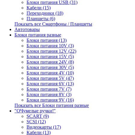
Блоки питания USB (31)
Кабели (15)
Переходники (18)
Планшеты (6)
Показать все Смартфоны / Планшеты
Автотовары
Блоки питания разные
Блоки питания (13)
Блоки питания 10V (3)
Блоки питания 12V (22)
Блоки питания 15V (5)
Блоки питания 24V (8)
Блоки питания 30V (5)
Блоки питания 4V (10)
Блоки питания 5V (47)
Блоки питания 6V (13)
Блоки питания 7V (7)
Блоки питания 8V (3)
Блоки питания 9V (16)
Показать все Блоки питания разные
"ОЧумелые ручки!"
SCART (9)
SCSI (12)
Видеокарты (17)
Кабели (13)