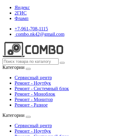
Яндекс
2ГИС
Фламп
+7-961-708-1115
combo.nk42@gmail.com
Категории
Сервисный центр
Ремонт - Ноутбук
Ремонт - Системный блок
Ремонт - Моноблок
Ремонт - Монитор
Ремонт - Разное
Категории
Сервисный центр
Ремонт - Ноутбук