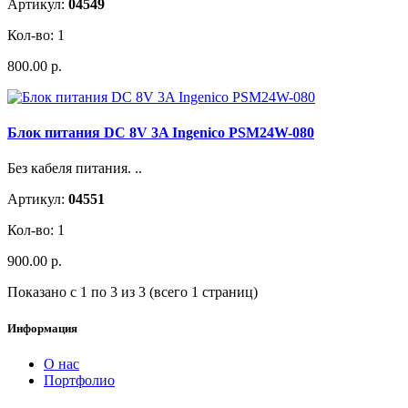
Артикул:
04549
Кол-во: 1
800.00 р.
Блок питания DC 8V 3A Ingenico PSM24W-080
Без кабеля питания. ..
Артикул:
04551
Кол-во: 1
900.00 р.
Показано с 1 по 3 из 3 (всего 1 страниц)
Информация
О нас
Портфолио