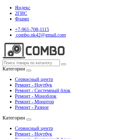
Яндекс
2ГИС
Фламп
+7-961-708-1115
combo.nk42@gmail.com
Категории
Сервисный центр
Ремонт - Ноутбук
Ремонт - Системный блок
Ремонт - Моноблок
Ремонт - Монитор
Ремонт - Разное
Категории
Сервисный центр
Ремонт - Ноутбук