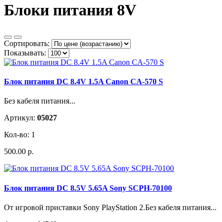
Блоки питания 8V
Сортировать:
Показывать:
Блок питания DC 8.4V 1.5A Canon CA-570 S
Без кабеля питания...
Артикул:
05027
Кол-во: 1
500.00 р.
Блок питания DC 8.5V 5.65A Sony SCPH-70100
От игровой приставки Sony PlayStation 2.Без кабеля питания...