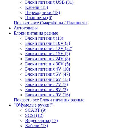
Блоки питания USB (31)
Кабели (15)
Переходники (18)
Планшеты (6)
Показать все Смартфоны / Планшеты
Автотовары
Блоки питания разные
Блоки питания (13)
Блоки питания 10V (3)
Блоки питания 12V (22)
Блоки питания 15V (5)
Блоки питания 24V (8)
Блоки питания 30V (5)
Блоки питания 4V (10)
Блоки питания 5V (47)
Блоки питания 6V (13)
Блоки питания 7V (7)
Блоки питания 8V (3)
Блоки питания 9V (16)
Показать все Блоки питания разные
"ОЧумелые ручки!"
SCART (9)
SCSI (12)
Видеокарты (17)
Кабели (13)