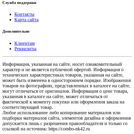
Служба поддержки
Контакты
Карта сайта
Дополнительно
Клиентам
Реквизиты
Информация, указанная на сайте, носит ознакомительный
характер и не является публичной офертой. Информация о
технических характеристиках товаров, указанная на сайте,
может быть изменена в одностороннем порядке. Изображения
товаров на фотографиях, представленных в каталоге на сайте,
могут отличаться от оригиналов. Информация о цене товара,
указанная в каталоге на сайте, может отличаться от
фактической к моменту покупки или оформления заказа на
соответствующий товар.
Любое использование либо копирование материалов или
подборки материалов сайта, элементов дизайна и оформления
допускается лишь с разрешения правообладателя и только со
ссылкой на источник: https://combo-nk42.ru