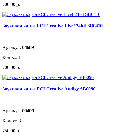
700.00 р.
Звуковая карта PCI Creative Live! 24bit SB0410
..
Артикул:
04689
Кол-во: 1
700.00 р.
Звуковая карта PCI Creative Audigy SB0090
..
Артикул:
00406
Кол-во: 3
750.00 р.