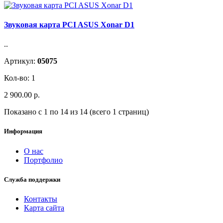
Звуковая карта PCI ASUS Xonar D1
..
Артикул:
05075
Кол-во: 1
2 900.00 р.
Показано с 1 по 14 из 14 (всего 1 страниц)
Информация
О нас
Портфолио
Служба поддержки
Контакты
Карта сайта