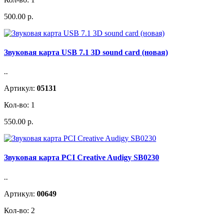
500.00 р.
Звуковая карта USB 7.1 3D sound card (новая)
..
Артикул:
05131
Кол-во: 1
550.00 р.
Звуковая карта PCI Creative Audigy SB0230
..
Артикул:
00649
Кол-во: 2