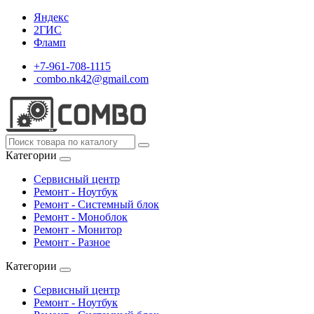
Яндекс
2ГИС
Фламп
+7-961-708-1115
combo.nk42@gmail.com
Категории
Сервисный центр
Ремонт - Ноутбук
Ремонт - Системный блок
Ремонт - Моноблок
Ремонт - Монитор
Ремонт - Разное
Категории
Сервисный центр
Ремонт - Ноутбук