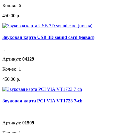
Кол-во: 6
450.00 р.
Звуковая карта USB 3D sound card (новая)
..
Артикул:
04129
Кол-во: 1
450.00 р.
Звуковая карта PCI VIA VT1723 7-ch
..
Артикул:
01509
Кол-во: 1