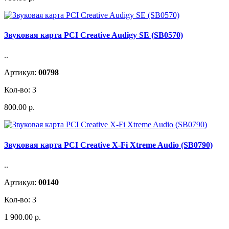
Звуковая карта PCI Creative Audigy SE (SB0570)
..
Артикул:
00798
Кол-во: 3
800.00 р.
Звуковая карта PCI Creative X-Fi Xtreme Audio (SB0790)
..
Артикул:
00140
Кол-во: 3
1 900.00 р.