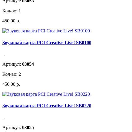
Артикул:
03053
Кол-во: 1
450.00 р.
Звуковая карта PCI Creative Live! SB0100
..
Артикул:
03054
Кол-во: 2
450.00 р.
Звуковая карта PCI Creative Live! SB0220
..
Артикул:
03055