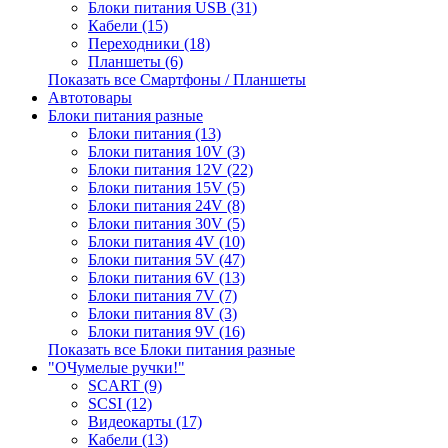
Блоки питания USB (31)
Кабели (15)
Переходники (18)
Планшеты (6)
Показать все Смартфоны / Планшеты
Автотовары
Блоки питания разные
Блоки питания (13)
Блоки питания 10V (3)
Блоки питания 12V (22)
Блоки питания 15V (5)
Блоки питания 24V (8)
Блоки питания 30V (5)
Блоки питания 4V (10)
Блоки питания 5V (47)
Блоки питания 6V (13)
Блоки питания 7V (7)
Блоки питания 8V (3)
Блоки питания 9V (16)
Показать все Блоки питания разные
"ОЧумелые ручки!"
SCART (9)
SCSI (12)
Видеокарты (17)
Кабели (13)