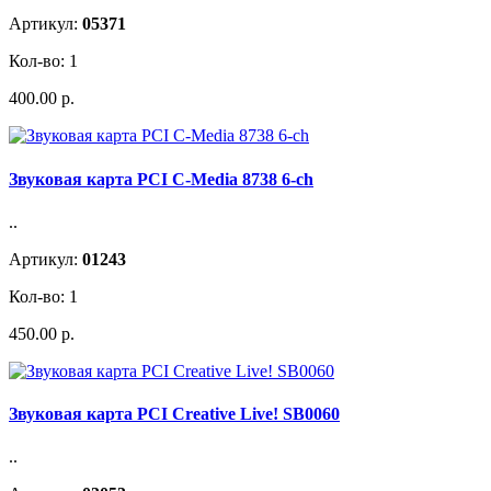
Артикул:
05371
Кол-во: 1
400.00 р.
Звуковая карта PCI C-Media 8738 6-ch
..
Артикул:
01243
Кол-во: 1
450.00 р.
Звуковая карта PCI Creative Live! SB0060
..