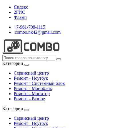
Яндекс
2ГИС
Фламп
+7-961-708-1115
combo.nk42@gmail.com
Категории
Сервисный центр
Ремонт - Ноутбук
Ремонт - Системный блок
Ремонт - Моноблок
Ремонт - Монитор
Ремонт - Разное
Категории
Сервисный центр
Ремонт - Ноутбук