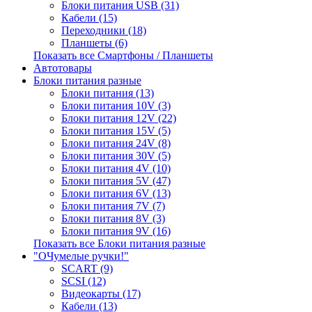
Блоки питания USB (31)
Кабели (15)
Переходники (18)
Планшеты (6)
Показать все Смартфоны / Планшеты
Автотовары
Блоки питания разные
Блоки питания (13)
Блоки питания 10V (3)
Блоки питания 12V (22)
Блоки питания 15V (5)
Блоки питания 24V (8)
Блоки питания 30V (5)
Блоки питания 4V (10)
Блоки питания 5V (47)
Блоки питания 6V (13)
Блоки питания 7V (7)
Блоки питания 8V (3)
Блоки питания 9V (16)
Показать все Блоки питания разные
"ОЧумелые ручки!"
SCART (9)
SCSI (12)
Видеокарты (17)
Кабели (13)