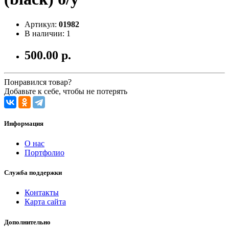
Артикул:
01982
В наличии: 1
500.00 р.
Понравился товар?
Добавьте к себе, чтобы не потерять
Информация
О нас
Портфолио
Служба поддержки
Контакты
Карта сайта
Дополнительно