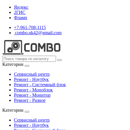
Яндекс
2ГИС
Фламп
+7-961-708-1115
combo.nk42@gmail.com
Категории
Сервисный центр
Ремонт - Ноутбук
Ремонт - Системный блок
Ремонт - Моноблок
Ремонт - Монитор
Ремонт - Разное
Категории
Сервисный центр
Ремонт - Ноутбук