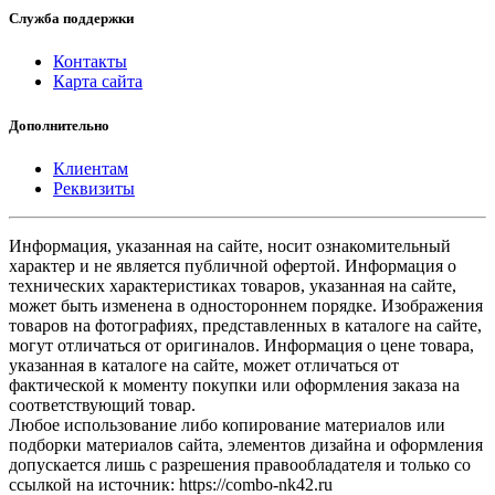
Служба поддержки
Контакты
Карта сайта
Дополнительно
Клиентам
Реквизиты
Информация, указанная на сайте, носит ознакомительный
характер и не является публичной офертой. Информация о
технических характеристиках товаров, указанная на сайте,
может быть изменена в одностороннем порядке. Изображения
товаров на фотографиях, представленных в каталоге на сайте,
могут отличаться от оригиналов. Информация о цене товара,
указанная в каталоге на сайте, может отличаться от
фактической к моменту покупки или оформления заказа на
соответствующий товар.
Любое использование либо копирование материалов или
подборки материалов сайта, элементов дизайна и оформления
допускается лишь с разрешения правообладателя и только со
ссылкой на источник: https://combo-nk42.ru