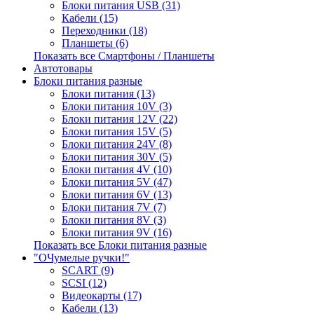
Блоки питания USB (31)
Кабели (15)
Переходники (18)
Планшеты (6)
Показать все Смартфоны / Планшеты
Автотовары
Блоки питания разные
Блоки питания (13)
Блоки питания 10V (3)
Блоки питания 12V (22)
Блоки питания 15V (5)
Блоки питания 24V (8)
Блоки питания 30V (5)
Блоки питания 4V (10)
Блоки питания 5V (47)
Блоки питания 6V (13)
Блоки питания 7V (7)
Блоки питания 8V (3)
Блоки питания 9V (16)
Показать все Блоки питания разные
"ОЧумелые ручки!"
SCART (9)
SCSI (12)
Видеокарты (17)
Кабели (13)