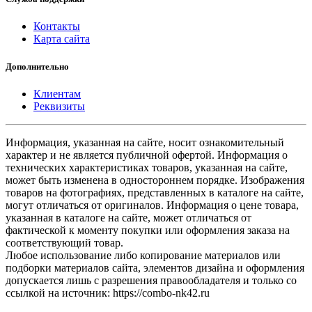
Контакты
Карта сайта
Дополнительно
Клиентам
Реквизиты
Информация, указанная на сайте, носит ознакомительный
характер и не является публичной офертой. Информация о
технических характеристиках товаров, указанная на сайте,
может быть изменена в одностороннем порядке. Изображения
товаров на фотографиях, представленных в каталоге на сайте,
могут отличаться от оригиналов. Информация о цене товара,
указанная в каталоге на сайте, может отличаться от
фактической к моменту покупки или оформления заказа на
соответствующий товар.
Любое использование либо копирование материалов или
подборки материалов сайта, элементов дизайна и оформления
допускается лишь с разрешения правообладателя и только со
ссылкой на источник: https://combo-nk42.ru