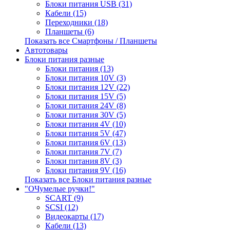
Блоки питания USB (31)
Кабели (15)
Переходники (18)
Планшеты (6)
Показать все Смартфоны / Планшеты
Автотовары
Блоки питания разные
Блоки питания (13)
Блоки питания 10V (3)
Блоки питания 12V (22)
Блоки питания 15V (5)
Блоки питания 24V (8)
Блоки питания 30V (5)
Блоки питания 4V (10)
Блоки питания 5V (47)
Блоки питания 6V (13)
Блоки питания 7V (7)
Блоки питания 8V (3)
Блоки питания 9V (16)
Показать все Блоки питания разные
"ОЧумелые ручки!"
SCART (9)
SCSI (12)
Видеокарты (17)
Кабели (13)