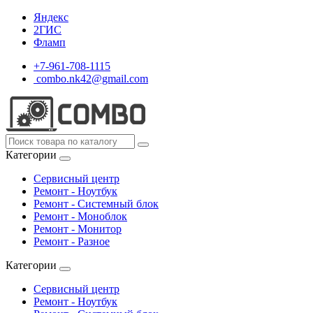
Яндекс
2ГИС
Фламп
+7-961-708-1115
combo.nk42@gmail.com
Категории
Сервисный центр
Ремонт - Ноутбук
Ремонт - Системный блок
Ремонт - Моноблок
Ремонт - Монитор
Ремонт - Разное
Категории
Сервисный центр
Ремонт - Ноутбук