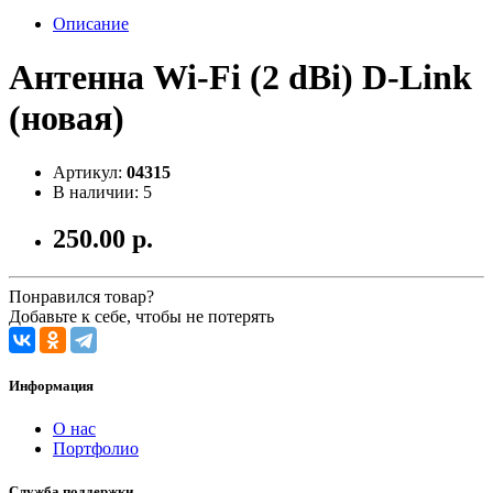
Описание
Антенна Wi-Fi (2 dBi) D-Link
(новая)
Артикул:
04315
В наличии: 5
250.00 р.
Понравился товар?
Добавьте к себе, чтобы не потерять
Информация
О нас
Портфолио
Служба поддержки