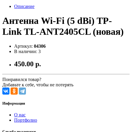
Описание
Антенна Wi-Fi (5 dBi) TP-
Link TL-ANT2405CL (новая)
Артикул:
04306
В наличии: 3
450.00 р.
Понравился товар?
Добавьте к себе, чтобы не потерять
Информация
О нас
Портфолио
Служба поддержки