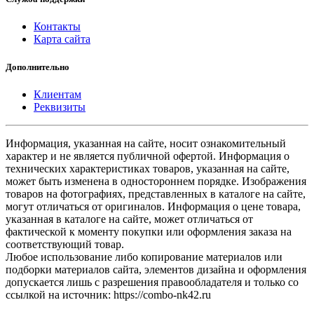
Контакты
Карта сайта
Дополнительно
Клиентам
Реквизиты
Информация, указанная на сайте, носит ознакомительный
характер и не является публичной офертой. Информация о
технических характеристиках товаров, указанная на сайте,
может быть изменена в одностороннем порядке. Изображения
товаров на фотографиях, представленных в каталоге на сайте,
могут отличаться от оригиналов. Информация о цене товара,
указанная в каталоге на сайте, может отличаться от
фактической к моменту покупки или оформления заказа на
соответствующий товар.
Любое использование либо копирование материалов или
подборки материалов сайта, элементов дизайна и оформления
допускается лишь с разрешения правообладателя и только со
ссылкой на источник: https://combo-nk42.ru