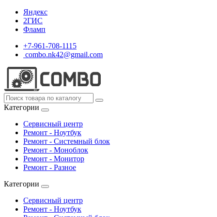
Яндекс
2ГИС
Фламп
+7-961-708-1115
combo.nk42@gmail.com
Категории
Сервисный центр
Ремонт - Ноутбук
Ремонт - Системный блок
Ремонт - Моноблок
Ремонт - Монитор
Ремонт - Разное
Категории
Сервисный центр
Ремонт - Ноутбук