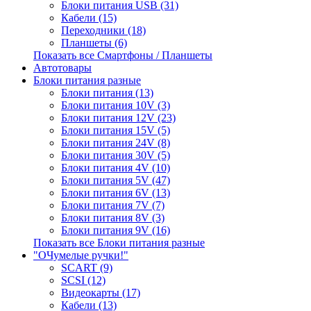
Блоки питания USB (31)
Кабели (15)
Переходники (18)
Планшеты (6)
Показать все Смартфоны / Планшеты
Автотовары
Блоки питания разные
Блоки питания (13)
Блоки питания 10V (3)
Блоки питания 12V (23)
Блоки питания 15V (5)
Блоки питания 24V (8)
Блоки питания 30V (5)
Блоки питания 4V (10)
Блоки питания 5V (47)
Блоки питания 6V (13)
Блоки питания 7V (7)
Блоки питания 8V (3)
Блоки питания 9V (16)
Показать все Блоки питания разные
"ОЧумелые ручки!"
SCART (9)
SCSI (12)
Видеокарты (17)
Кабели (13)