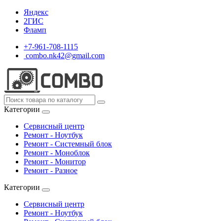
Яндекс
2ГИС
Фламп
+7-961-708-1115
combo.nk42@gmail.com
Категории
Сервисный центр
Ремонт - Ноутбук
Ремонт - Системный блок
Ремонт - Моноблок
Ремонт - Монитор
Ремонт - Разное
Категории
Сервисный центр
Ремонт - Ноутбук