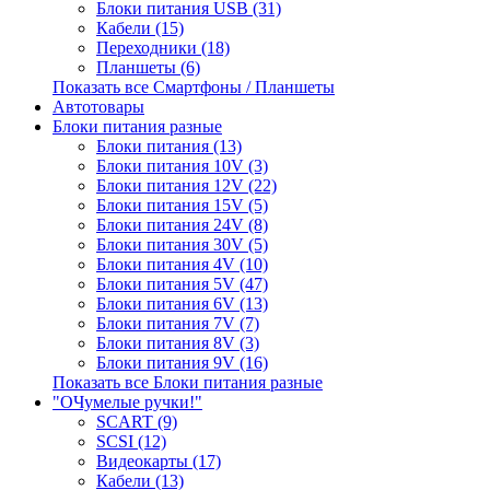
Блоки питания USB (31)
Кабели (15)
Переходники (18)
Планшеты (6)
Показать все Смартфоны / Планшеты
Автотовары
Блоки питания разные
Блоки питания (13)
Блоки питания 10V (3)
Блоки питания 12V (22)
Блоки питания 15V (5)
Блоки питания 24V (8)
Блоки питания 30V (5)
Блоки питания 4V (10)
Блоки питания 5V (47)
Блоки питания 6V (13)
Блоки питания 7V (7)
Блоки питания 8V (3)
Блоки питания 9V (16)
Показать все Блоки питания разные
"ОЧумелые ручки!"
SCART (9)
SCSI (12)
Видеокарты (17)
Кабели (13)