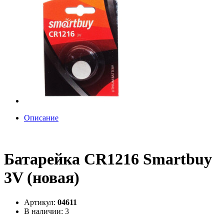
Описание
Батарейка CR1216 Smartbuy
3V (новая)
Артикул:
04611
В наличии: 3