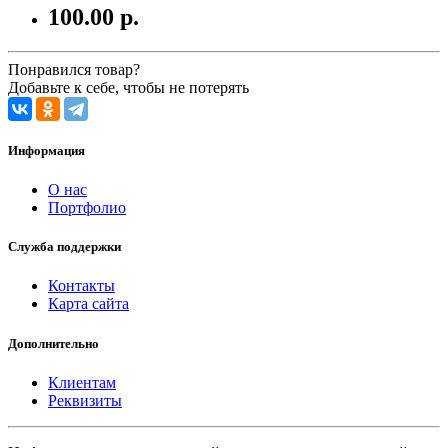
100.00 р.
Понравился товар?
Добавьте к себе, чтобы не потерять
Информация
О нас
Портфолио
Служба поддержки
Контакты
Карта сайта
Дополнительно
Клиентам
Реквизиты