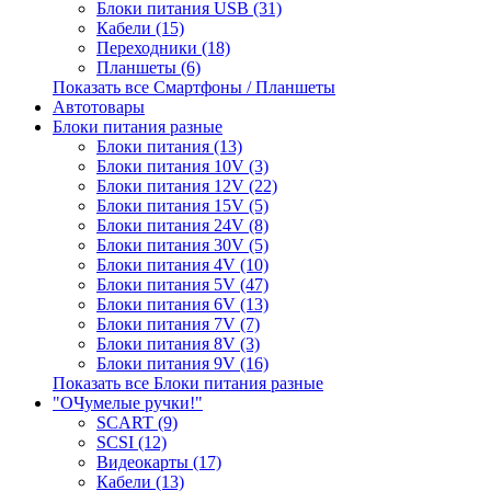
Блоки питания USB (31)
Кабели (15)
Переходники (18)
Планшеты (6)
Показать все Смартфоны / Планшеты
Автотовары
Блоки питания разные
Блоки питания (13)
Блоки питания 10V (3)
Блоки питания 12V (22)
Блоки питания 15V (5)
Блоки питания 24V (8)
Блоки питания 30V (5)
Блоки питания 4V (10)
Блоки питания 5V (47)
Блоки питания 6V (13)
Блоки питания 7V (7)
Блоки питания 8V (3)
Блоки питания 9V (16)
Показать все Блоки питания разные
"ОЧумелые ручки!"
SCART (9)
SCSI (12)
Видеокарты (17)
Кабели (13)