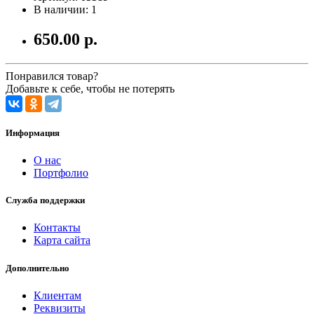
В наличии: 1
650.00 р.
Понравился товар?
Добавьте к себе, чтобы не потерять
Информация
О нас
Портфолио
Служба поддержки
Контакты
Карта сайта
Дополнительно
Клиентам
Реквизиты