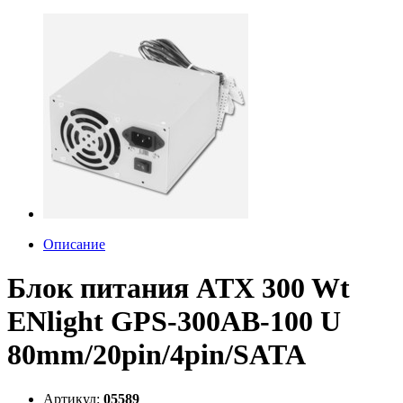
Описание
Блок питания ATX 300 Wt
ENlight GPS-300AB-100 U
80mm/20pin/4pin/SATA
Артикул:
05589