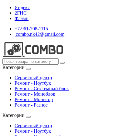
Яндекс
2ГИС
Фламп
+7-961-708-1115
combo.nk42@gmail.com
Категории
Сервисный центр
Ремонт - Ноутбук
Ремонт - Системный блок
Ремонт - Моноблок
Ремонт - Монитор
Ремонт - Разное
Категории
Сервисный центр
Ремонт - Ноутбук