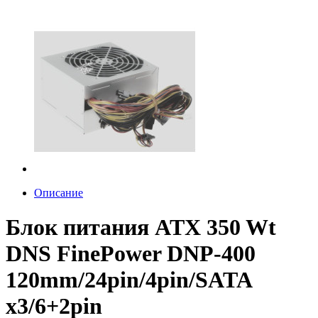
Описание
Блок питания ATX 350 Wt
DNS FinePower DNP-400
120mm/24pin/4pin/SATA
x3/6+2pin