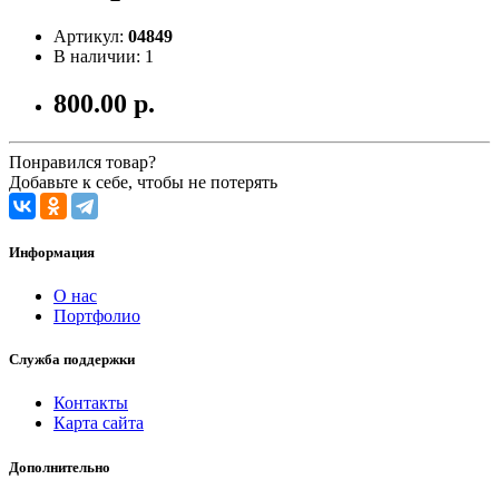
Артикул:
04849
В наличии: 1
800.00 р.
Понравился товар?
Добавьте к себе, чтобы не потерять
Информация
О нас
Портфолио
Служба поддержки
Контакты
Карта сайта
Дополнительно