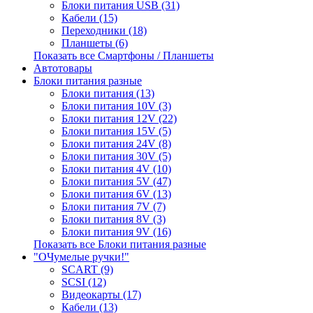
Блоки питания USB (31)
Кабели (15)
Переходники (18)
Планшеты (6)
Показать все Смартфоны / Планшеты
Автотовары
Блоки питания разные
Блоки питания (13)
Блоки питания 10V (3)
Блоки питания 12V (22)
Блоки питания 15V (5)
Блоки питания 24V (8)
Блоки питания 30V (5)
Блоки питания 4V (10)
Блоки питания 5V (47)
Блоки питания 6V (13)
Блоки питания 7V (7)
Блоки питания 8V (3)
Блоки питания 9V (16)
Показать все Блоки питания разные
"ОЧумелые ручки!"
SCART (9)
SCSI (12)
Видеокарты (17)
Кабели (13)