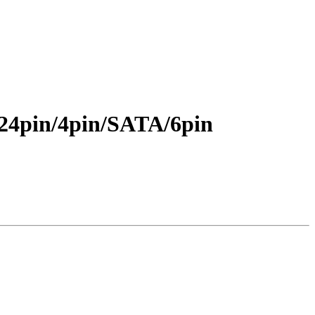
24pin/4pin/SATA/6pin