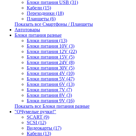
Блоки питания USB (31)
Кабели (15)
Переходники (18)
Планшеты (6)
Показать все Смартфоны / Планшеты
Автотовары
Блоки питания разные
Блоки питания (13)
Блоки питания 10V (3)
Блоки питания 12V (22)
Блоки питания 15V (5)
Блоки питания 24V (8)
Блоки питания 30V (5)
Блоки питания 4V (10)
Блоки питания 5V (47)
Блоки питания 6V (13)
Блоки питания 7V (7)
Блоки питания 8V (3)
Блоки питания 9V (16)
Показать все Блоки питания разные
"ОЧумелые ручки!"
SCART (9)
SCSI (12)
Видеокарты (17)
Кабели (13)