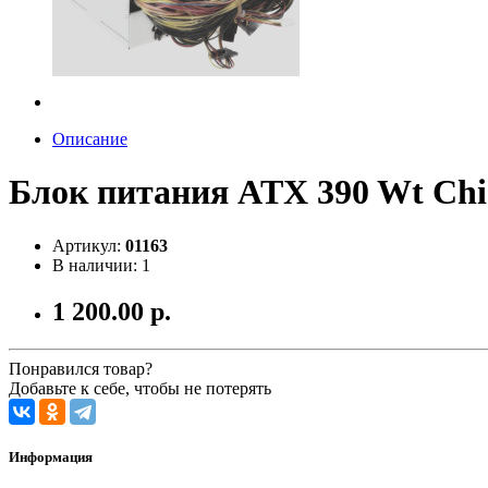
Описание
Блок питания ATX 390 Wt Chi
Артикул:
01163
В наличии: 1
1 200.00 р.
Понравился товар?
Добавьте к себе, чтобы не потерять
Информация