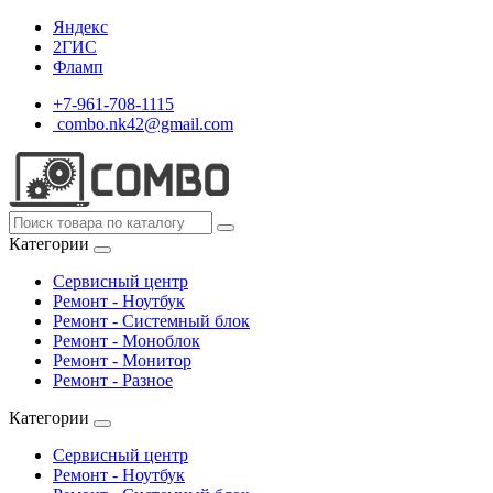
Яндекс
2ГИС
Фламп
+7-961-708-1115
combo.nk42@gmail.com
Категории
Сервисный центр
Ремонт - Ноутбук
Ремонт - Системный блок
Ремонт - Моноблок
Ремонт - Монитор
Ремонт - Разное
Категории
Сервисный центр
Ремонт - Ноутбук