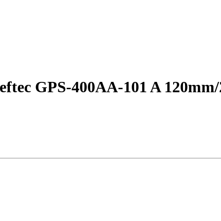
eftec GPS-400AA-101 A 120mm/