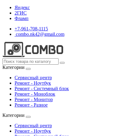
Яндекс
2ГИС
Фламп
+7-961-708-1115
combo.nk42@gmail.com
Категории
Сервисный центр
Ремонт - Ноутбук
Ремонт - Системный блок
Ремонт - Моноблок
Ремонт - Монитор
Ремонт - Разное
Категории
Сервисный центр
Ремонт - Ноутбук