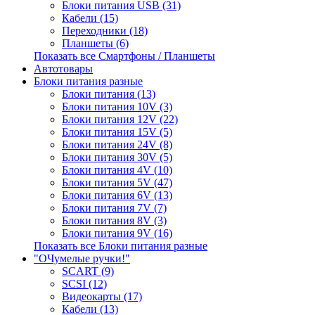
Блоки питания USB (31)
Кабели (15)
Переходники (18)
Планшеты (6)
Показать все Смартфоны / Планшеты
Автотовары
Блоки питания разные
Блоки питания (13)
Блоки питания 10V (3)
Блоки питания 12V (22)
Блоки питания 15V (5)
Блоки питания 24V (8)
Блоки питания 30V (5)
Блоки питания 4V (10)
Блоки питания 5V (47)
Блоки питания 6V (13)
Блоки питания 7V (7)
Блоки питания 8V (3)
Блоки питания 9V (16)
Показать все Блоки питания разные
"ОЧумелые ручки!"
SCART (9)
SCSI (12)
Видеокарты (17)
Кабели (13)