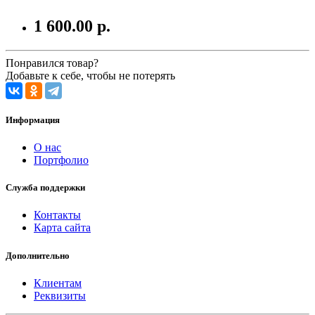
1 600.00 р.
Понравился товар?
Добавьте к себе, чтобы не потерять
Информация
О нас
Портфолио
Служба поддержки
Контакты
Карта сайта
Дополнительно
Клиентам
Реквизиты