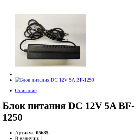
Описание
Блок питания DC 12V 5A BF-
1250
Артикул:
05685
В наличии: 1