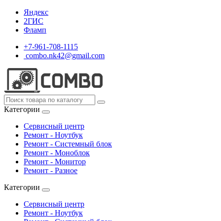
Яндекс
2ГИС
Фламп
+7-961-708-1115
combo.nk42@gmail.com
Категории
Сервисный центр
Ремонт - Ноутбук
Ремонт - Системный блок
Ремонт - Моноблок
Ремонт - Монитор
Ремонт - Разное
Категории
Сервисный центр
Ремонт - Ноутбук