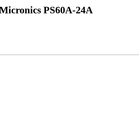
 Micronics PS60A-24A