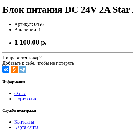
Блок питания DC 24V 2A Star
Артикул:
04561
В наличии: 1
1 100.00 р.
Понравился товар?
Добавьте к себе, чтобы не потерять
Информация
О нас
Портфолио
Служба поддержки
Контакты
Карта сайта