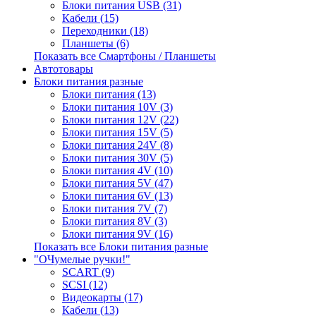
Блоки питания USB (31)
Кабели (15)
Переходники (18)
Планшеты (6)
Показать все Смартфоны / Планшеты
Автотовары
Блоки питания разные
Блоки питания (13)
Блоки питания 10V (3)
Блоки питания 12V (22)
Блоки питания 15V (5)
Блоки питания 24V (8)
Блоки питания 30V (5)
Блоки питания 4V (10)
Блоки питания 5V (47)
Блоки питания 6V (13)
Блоки питания 7V (7)
Блоки питания 8V (3)
Блоки питания 9V (16)
Показать все Блоки питания разные
"ОЧумелые ручки!"
SCART (9)
SCSI (12)
Видеокарты (17)
Кабели (13)