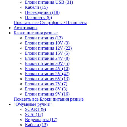
Блоки питания USB (31)
Кабели (15)
Переходники (18)
Планшеты (6)
Показать все Смартфоны / Планшеты
Автотовары
Блоки питания разные
Блоки питания (13)
Блоки питания 10V (3)
Блоки питания 12V (22)
Блоки питания 15V (5)
Блоки питания 24V (8)
Блоки питания 30V (5)
Блоки питания 4V (10)
Блоки питания 5V (47)
Блоки питания 6V (13)
Блоки питания 7V (7)
Блоки питания 8V (3)
Блоки питания 9V (16)
Показать все Блоки питания разные
"ОЧумелые ручки!"
SCART (9)
SCSI (12)
Видеокарты (17)
Кабели (13)