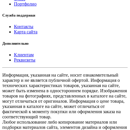
Портфолио
Служба поддержки
Контакты
Карта сайта
Дополнительно
Клиентам
Реквизиты
Информация, указанная на сайте, носит ознакомительный
характер и не является публичной офертой. Информация о
технических характеристиках товаров, указанная на сайте,
может быть изменена в одностороннем порядке. Изображения
товаров на фотографиях, представленных в каталоге на сайте,
могут отличаться от оригиналов. Информация о цене товара,
указанная в каталоге на сайте, может отличаться от
фактической к моменту покупки или оформления заказа на
соответствующий товар.
Любое использование либо копирование материалов или
подборки материалов сайта, элементов дизайна и оформления