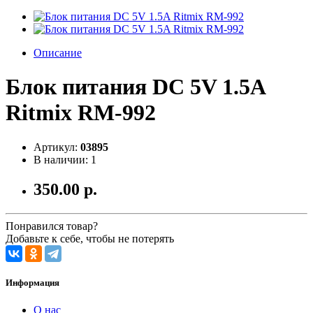
Описание
Блок питания DC 5V 1.5A
Ritmix RM-992
Артикул:
03895
В наличии: 1
350.00 р.
Понравился товар?
Добавьте к себе, чтобы не потерять
Информация
О нас