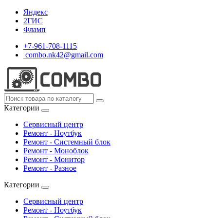
Яндекс
2ГИС
Фламп
+7-961-708-1115
combo.nk42@gmail.com
Категории
Сервисный центр
Ремонт - Ноутбук
Ремонт - Системный блок
Ремонт - Моноблок
Ремонт - Монитор
Ремонт - Разное
Категории
Сервисный центр
Ремонт - Ноутбук