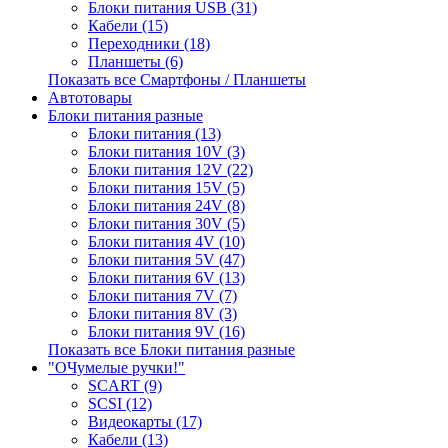
Блоки питания USB (31)
Кабели (15)
Переходники (18)
Планшеты (6)
Показать все Смартфоны / Планшеты
Автотовары
Блоки питания разные
Блоки питания (13)
Блоки питания 10V (3)
Блоки питания 12V (22)
Блоки питания 15V (5)
Блоки питания 24V (8)
Блоки питания 30V (5)
Блоки питания 4V (10)
Блоки питания 5V (47)
Блоки питания 6V (13)
Блоки питания 7V (7)
Блоки питания 8V (3)
Блоки питания 9V (16)
Показать все Блоки питания разные
"ОЧумелые ручки!"
SCART (9)
SCSI (12)
Видеокарты (17)
Кабели (13)