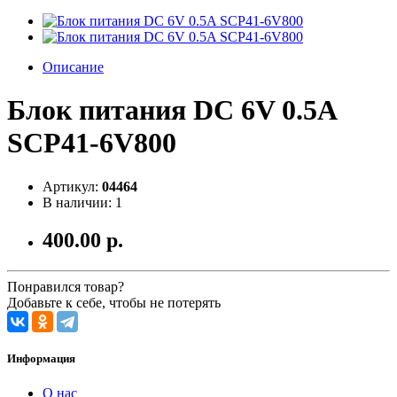
Описание
Блок питания DC 6V 0.5A
SCP41-6V800
Артикул:
04464
В наличии: 1
400.00 р.
Понравился товар?
Добавьте к себе, чтобы не потерять
Информация
О нас