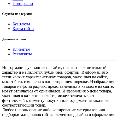
Портфолио
Служба поддержки
Контакты
Карта сайта
Дополнительно
Клиентам
Реквизиты
Информация, указанная на сайте, носит ознакомительный
характер и не является публичной офертой. Информация о
технических характеристиках товаров, указанная на сайте,
может быть изменена в одностороннем порядке. Изображения
товаров на фотографиях, представленных в каталоге на сайте,
могут отличаться от оригиналов. Информация о цене товара,
указанная в каталоге на сайте, может отличаться от
фактической к моменту покупки или оформления заказа на
соответствующий товар.
Любое использование либо копирование материалов или
подборки материалов сайта, элементов дизайна и оформления