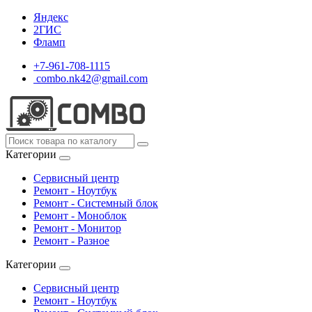
Яндекс
2ГИС
Фламп
+7-961-708-1115
combo.nk42@gmail.com
Категории
Сервисный центр
Ремонт - Ноутбук
Ремонт - Системный блок
Ремонт - Моноблок
Ремонт - Монитор
Ремонт - Разное
Категории
Сервисный центр
Ремонт - Ноутбук