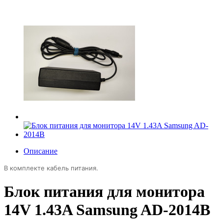
Описание
В комплекте кабель питания.
Блок питания для монитора
14V 1.43A Samsung AD-2014B