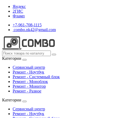
Яндекс
2ГИС
Фламп
+7-961-708-1115
combo.nk42@gmail.com
Категории
Сервисный центр
Ремонт - Ноутбук
Ремонт - Системный блок
Ремонт - Моноблок
Ремонт - Монитор
Ремонт - Разное
Категории
Сервисный центр
Ремонт - Ноутбук