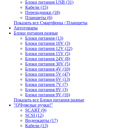
Блоки питания USB (31)
Кабели (15)
Переходники (18)
Планшеты (6)
Показать все Смартфоны / Планшеты
Автотовары
Блоки питания разные
Блоки питания (13)
Блоки питания 10V (3)
Блоки питания 12V (22)
Блоки питания 15V (5)
Блоки питания 24V (8)
Блоки питания 30V (5)
Блоки питания 4V (10)
Блоки питания 5V (47)
Блоки питания 6V (13)
Блоки питания 7V (7)
Блоки питания 8V (3)
Блоки питания 9V (16)
Показать все Блоки питания разные
"ОЧумелые ручки!"
SCART (9)
SCSI (12)
Видеокарты (17)
Кабели (13)