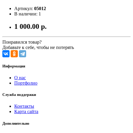
Артикул:
05012
В наличии: 1
1 000.00 р.
Понравился товар?
Добавьте к себе, чтобы не потерять
Информация
О нас
Портфолио
Служба поддержки
Контакты
Карта сайта
Дополнительно