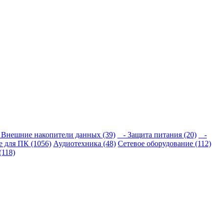
Внешние накопители данных (39)
- Защита питания (20)
-
 для ПК (1056)
Аудиотехника (48)
Сетевое оборудование (112)
(118)