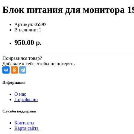
Блок питания для монитора 1
Артикул:
05597
В наличии: 1
950.00 р.
Понравился товар?
Добавьте к себе, чтобы не потерять
Информация
О нас
Портфолио
Служба поддержки
Контакты
Карта сайта