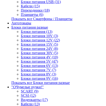
Блоки питания USB (31)
Кабели (15)
Переходники (18)
Планшеты (6)
Показать все Смартфоны / Планшеты
Автотовары
Блоки питания разные
Блоки питания (13)
Блоки питания 10V (3)
Блоки питания 12V (22)
Блоки питания 15V (5)
Блоки питания 24V (8)
Блоки питания 30V (5)
Блоки питания 4V (10)
Блоки питания 5V (47)
Блоки питания 6V (13)
Блоки питания 7V (7)
Блоки питания 8V (3)
Блоки питания 9V (16)
Показать все Блоки питания разные
"ОЧумелые ручки!"
SCART (9)
SCSI (12)
Видеокарты (17)
Кабели (13)