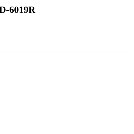
AD-6019R