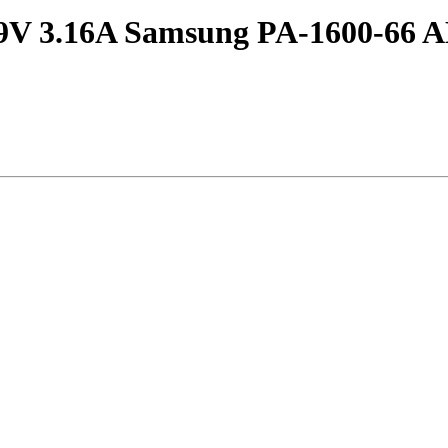
9V 3.16A Samsung PA-1600-66 