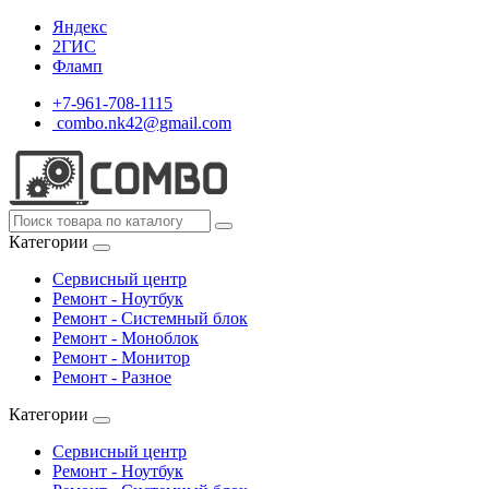
Яндекс
2ГИС
Фламп
+7-961-708-1115
combo.nk42@gmail.com
Категории
Сервисный центр
Ремонт - Ноутбук
Ремонт - Системный блок
Ремонт - Моноблок
Ремонт - Монитор
Ремонт - Разное
Категории
Сервисный центр
Ремонт - Ноутбук