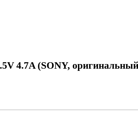
9.5V 4.7A (SONY, оригинальный