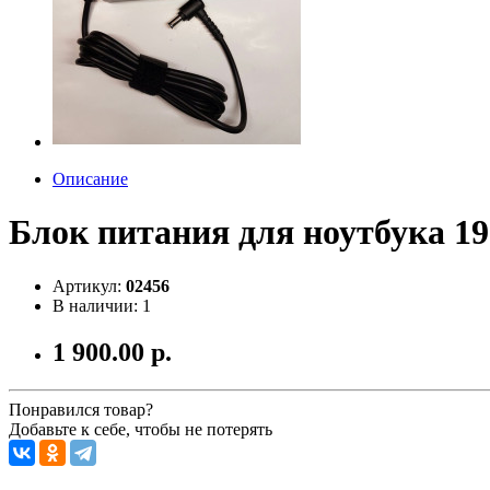
Описание
Блок питания для ноутбука 1
Артикул:
02456
В наличии: 1
1 900.00 р.
Понравился товар?
Добавьте к себе, чтобы не потерять