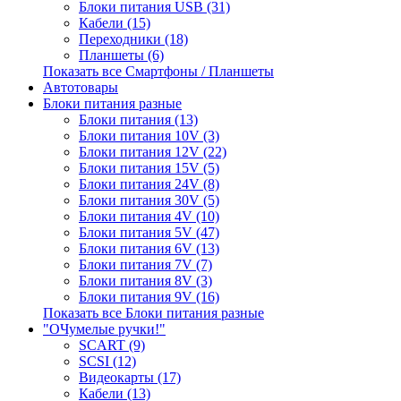
Блоки питания USB (31)
Кабели (15)
Переходники (18)
Планшеты (6)
Показать все Смартфоны / Планшеты
Автотовары
Блоки питания разные
Блоки питания (13)
Блоки питания 10V (3)
Блоки питания 12V (22)
Блоки питания 15V (5)
Блоки питания 24V (8)
Блоки питания 30V (5)
Блоки питания 4V (10)
Блоки питания 5V (47)
Блоки питания 6V (13)
Блоки питания 7V (7)
Блоки питания 8V (3)
Блоки питания 9V (16)
Показать все Блоки питания разные
"ОЧумелые ручки!"
SCART (9)
SCSI (12)
Видеокарты (17)
Кабели (13)