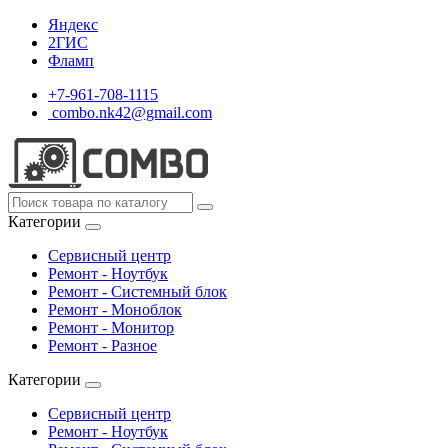
Яндекс
2ГИС
Фламп
+7-961-708-1115
combo.nk42@gmail.com
Категории
Сервисный центр
Ремонт - Ноутбук
Ремонт - Системный блок
Ремонт - Моноблок
Ремонт - Монитор
Ремонт - Разное
Категории
Сервисный центр
Ремонт - Ноутбук