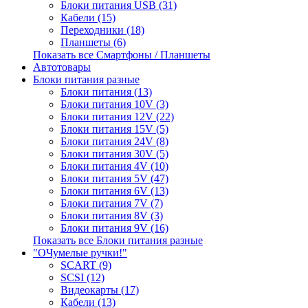
Блоки питания USB (31)
Кабели (15)
Переходники (18)
Планшеты (6)
Показать все Смартфоны / Планшеты
Автотовары
Блоки питания разные
Блоки питания (13)
Блоки питания 10V (3)
Блоки питания 12V (22)
Блоки питания 15V (5)
Блоки питания 24V (8)
Блоки питания 30V (5)
Блоки питания 4V (10)
Блоки питания 5V (47)
Блоки питания 6V (13)
Блоки питания 7V (7)
Блоки питания 8V (3)
Блоки питания 9V (16)
Показать все Блоки питания разные
"ОЧумелые ручки!"
SCART (9)
SCSI (12)
Видеокарты (17)
Кабели (13)