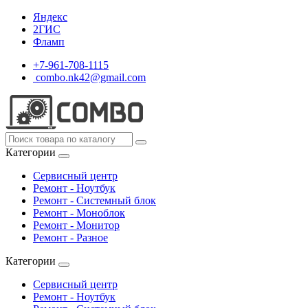
Яндекс
2ГИС
Фламп
+7-961-708-1115
combo.nk42@gmail.com
Категории
Сервисный центр
Ремонт - Ноутбук
Ремонт - Системный блок
Ремонт - Моноблок
Ремонт - Монитор
Ремонт - Разное
Категории
Сервисный центр
Ремонт - Ноутбук