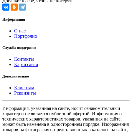
Добавьте к себе, чтобы не потерять
Информация
О нас
Портфолио
Служба поддержки
Контакты
Карта сайта
Дополнительно
Клиентам
Реквизиты
Информация, указанная на сайте, носит ознакомительный
характер и не является публичной офертой. Информация о
технических характеристиках товаров, указанная на сайте,
может быть изменена в одностороннем порядке. Изображения
товаров на фотографиях, представленных в каталоге на сайте,