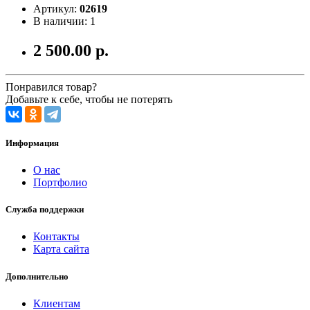
Артикул:
02619
В наличии: 1
2 500.00 р.
Понравился товар?
Добавьте к себе, чтобы не потерять
Информация
О нас
Портфолио
Служба поддержки
Контакты
Карта сайта
Дополнительно
Клиентам