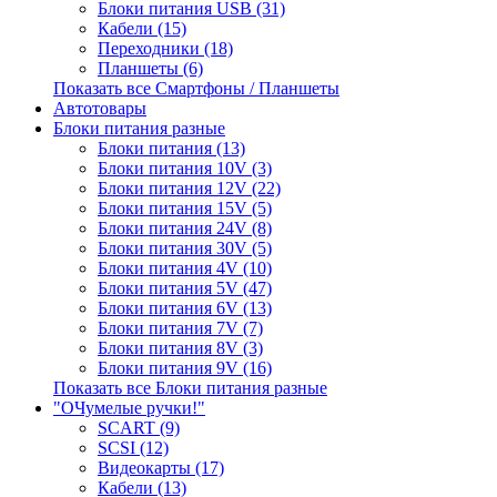
Блоки питания USB (31)
Кабели (15)
Переходники (18)
Планшеты (6)
Показать все Смартфоны / Планшеты
Автотовары
Блоки питания разные
Блоки питания (13)
Блоки питания 10V (3)
Блоки питания 12V (22)
Блоки питания 15V (5)
Блоки питания 24V (8)
Блоки питания 30V (5)
Блоки питания 4V (10)
Блоки питания 5V (47)
Блоки питания 6V (13)
Блоки питания 7V (7)
Блоки питания 8V (3)
Блоки питания 9V (16)
Показать все Блоки питания разные
"ОЧумелые ручки!"
SCART (9)
SCSI (12)
Видеокарты (17)
Кабели (13)