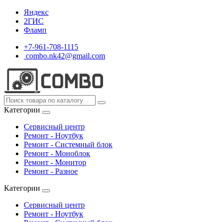
Яндекс
2ГИС
Фламп
+7-961-708-1115
combo.nk42@gmail.com
Категории
Сервисный центр
Ремонт - Ноутбук
Ремонт - Системный блок
Ремонт - Моноблок
Ремонт - Монитор
Ремонт - Разное
Категории
Сервисный центр
Ремонт - Ноутбук