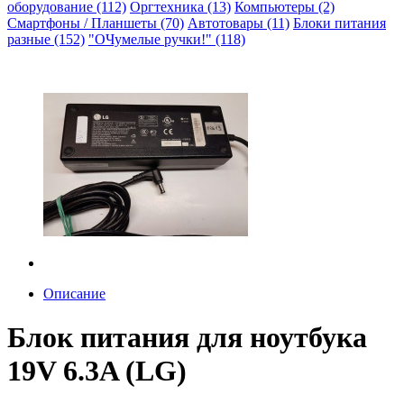
оборудование (112)
Оргтехника (13)
Компьютеры (2)
Смартфоны / Планшеты (70)
Автотовары (11)
Блоки питания
разные (152)
"ОЧумелые ручки!" (118)
Описание
Блок питания для ноутбука
19V 6.3A (LG)