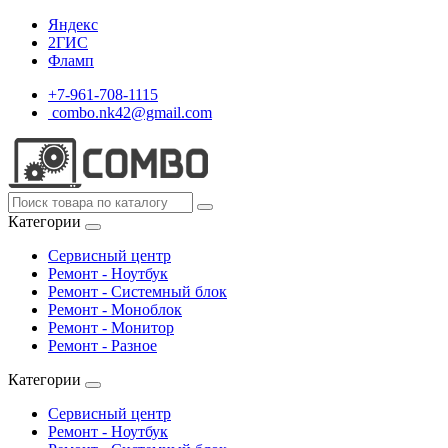
Яндекс
2ГИС
Фламп
+7-961-708-1115
combo.nk42@gmail.com
Категории
Сервисный центр
Ремонт - Ноутбук
Ремонт - Системный блок
Ремонт - Моноблок
Ремонт - Монитор
Ремонт - Разное
Категории
Сервисный центр
Ремонт - Ноутбук