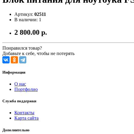
Артикул:
02511
В наличии: 1
2 800.00 р.
Понравился товар?
Добавьте к себе, чтобы не потерять
Информация
О нас
Портфолио
Служба поддержки
Контакты
Карта сайта
Дополнительно