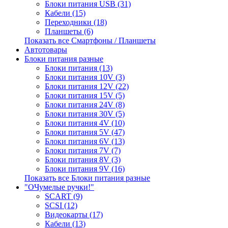
Блоки питания USB (31)
Кабели (15)
Переходники (18)
Планшеты (6)
Показать все Смартфоны / Планшеты
Автотовары
Блоки питания разные
Блоки питания (13)
Блоки питания 10V (3)
Блоки питания 12V (22)
Блоки питания 15V (5)
Блоки питания 24V (8)
Блоки питания 30V (5)
Блоки питания 4V (10)
Блоки питания 5V (47)
Блоки питания 6V (13)
Блоки питания 7V (7)
Блоки питания 8V (3)
Блоки питания 9V (16)
Показать все Блоки питания разные
"ОЧумелые ручки!"
SCART (9)
SCSI (12)
Видеокарты (17)
Кабели (13)