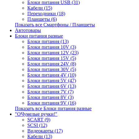
Блоки питания USB (31)
Кабели (15)
Переходники (18)
Планшеты (6)
Показать все Смартфоны / Планшеты
Автотовары
Блоки питания разные
Блоки питания (13)
Блоки питания 10V (3)
Блоки питания 12V (23)
Блоки питания 15V (5)
Блоки питания 24V (8)
Блоки питания 30V (5)
Блоки питания 4V (10)
Блоки питания 5V (47)
Блоки питания 6V (13)
Блоки питания 7V (7)
Блоки питания 8V (3)
Блоки питания 9V (16)
Показать все Блоки питания разные
"ОЧумелые ручки!"
SCART (9)
SCSI (12)
Видеокарты (17)
Кабели (13)