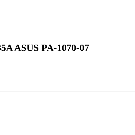
35A ASUS PA-1070-07