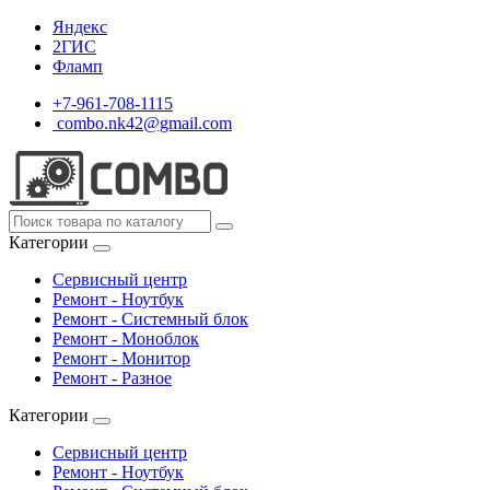
Яндекс
2ГИС
Фламп
+7-961-708-1115
combo.nk42@gmail.com
Категории
Сервисный центр
Ремонт - Ноутбук
Ремонт - Системный блок
Ремонт - Моноблок
Ремонт - Монитор
Ремонт - Разное
Категории
Сервисный центр
Ремонт - Ноутбук