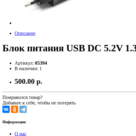
Описание
Блок питания USB DC 5.2V 1.
Артикул:
05394
В наличии: 1
500.00 р.
Понравился товар?
Добавьте к себе, чтобы не потерять
Информация
О нас