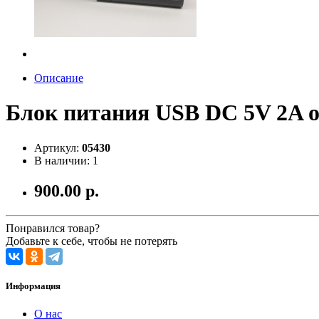
Описание
Блок питания USB DC 5V 2A o
Артикул:
05430
В наличии: 1
900.00 р.
Понравился товар?
Добавьте к себе, чтобы не потерять
Информация
О нас