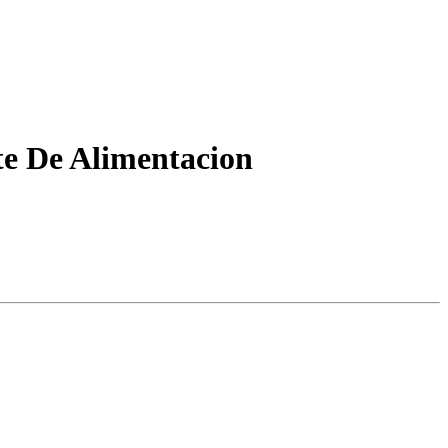
 De Alimentacion