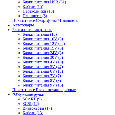
Блоки питания USB (31)
Кабели (15)
Переходники (18)
Планшеты (6)
Показать все Смартфоны / Планшеты
Автотовары
Блоки питания разные
Блоки питания (13)
Блоки питания 10V (3)
Блоки питания 12V (22)
Блоки питания 15V (5)
Блоки питания 24V (8)
Блоки питания 30V (5)
Блоки питания 4V (10)
Блоки питания 5V (47)
Блоки питания 6V (13)
Блоки питания 7V (7)
Блоки питания 8V (3)
Блоки питания 9V (16)
Показать все Блоки питания разные
"ОЧумелые ручки!"
SCART (9)
SCSI (12)
Видеокарты (17)
Кабели (13)