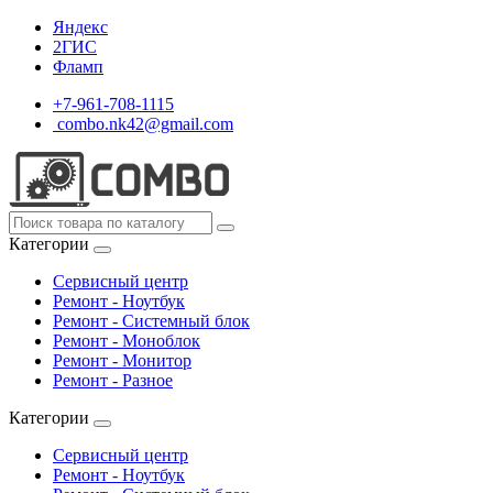
Яндекс
2ГИС
Фламп
+7-961-708-1115
combo.nk42@gmail.com
Категории
Сервисный центр
Ремонт - Ноутбук
Ремонт - Системный блок
Ремонт - Моноблок
Ремонт - Монитор
Ремонт - Разное
Категории
Сервисный центр
Ремонт - Ноутбук