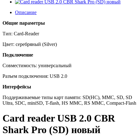
Описание
Общие параметры
Тип: Card-Reader
Цвет: серебряный (Silver)
Подключение
Совместимость: универсальный
Разъем подключения: USB 2.0
Интерфейсы
Поддерживаемые типы карт памяти: SD(HC), MMC, SD, SD
Ultra, SDC, miniSD, T-flash, HS MMC, RS MMC, Compact-Flash
Card reader USB 2.0 CBR
Shark Pro (SD) новый