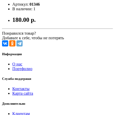
Артикул:
01346
В наличии: 1
180.00 р.
Понравился товар?
Добавьте к себе, чтобы не потерять
Информация
О нас
Портфолио
Служба поддержки
Контакты
Карта сайта
Дополнительно
Клиентам