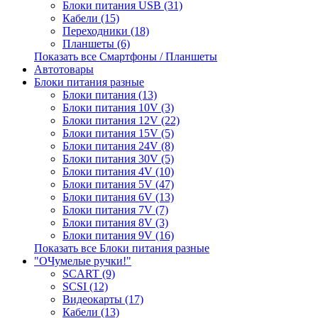
Блоки питания USB (31)
Кабели (15)
Переходники (18)
Планшеты (6)
Показать все Смартфоны / Планшеты
Автотовары
Блоки питания разные
Блоки питания (13)
Блоки питания 10V (3)
Блоки питания 12V (22)
Блоки питания 15V (5)
Блоки питания 24V (8)
Блоки питания 30V (5)
Блоки питания 4V (10)
Блоки питания 5V (47)
Блоки питания 6V (13)
Блоки питания 7V (7)
Блоки питания 8V (3)
Блоки питания 9V (16)
Показать все Блоки питания разные
"ОЧумелые ручки!"
SCART (9)
SCSI (12)
Видеокарты (17)
Кабели (13)