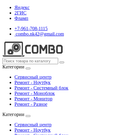
Яндекс
2ГИС
Фламп
+7-961-708-1115
combo.nk42@gmail.com
Категории
Сервисный центр
Ремонт - Ноутбук
Ремонт - Системный блок
Ремонт - Моноблок
Ремонт - Монитор
Ремонт - Разное
Категории
Сервисный центр
Ремонт - Ноутбук