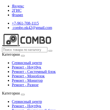
Яндекс
2ГИС
Фламп
+7-961-708-1115
combo.nk42@gmail.com
Категории
Сервисный центр
Ремонт - Ноутбук
Ремонт - Системный блок
Ремонт - Моноблок
Ремонт - Монитор
Ремонт - Разное
Категории
Сервисный центр
Ремонт - Ноутбук