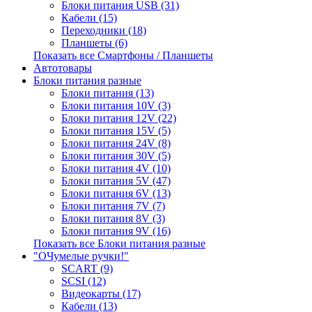
Блоки питания USB (31)
Кабели (15)
Переходники (18)
Планшеты (6)
Показать все Смартфоны / Планшеты
Автотовары
Блоки питания разные
Блоки питания (13)
Блоки питания 10V (3)
Блоки питания 12V (22)
Блоки питания 15V (5)
Блоки питания 24V (8)
Блоки питания 30V (5)
Блоки питания 4V (10)
Блоки питания 5V (47)
Блоки питания 6V (13)
Блоки питания 7V (7)
Блоки питания 8V (3)
Блоки питания 9V (16)
Показать все Блоки питания разные
"ОЧумелые ручки!"
SCART (9)
SCSI (12)
Видеокарты (17)
Кабели (13)