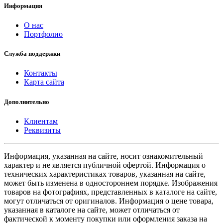
Информация
О нас
Портфолио
Служба поддержки
Контакты
Карта сайта
Дополнительно
Клиентам
Реквизиты
Информация, указанная на сайте, носит ознакомительный
характер и не является публичной офертой. Информация о
технических характеристиках товаров, указанная на сайте,
может быть изменена в одностороннем порядке. Изображения
товаров на фотографиях, представленных в каталоге на сайте,
могут отличаться от оригиналов. Информация о цене товара,
указанная в каталоге на сайте, может отличаться от
фактической к моменту покупки или оформления заказа на