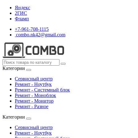
Яндекс
2ГИС
Фламп
+7-961-708-1115
combo.nk42@gmail.com
Категории
Сервисный центр
Ремонт - Ноутбук
Ремонт - Системный блок
Ремонт - Моноблок
Ремонт - Монитор
Ремонт - Разное
Категории
Сервисный центр
Ремонт - Ноутбук