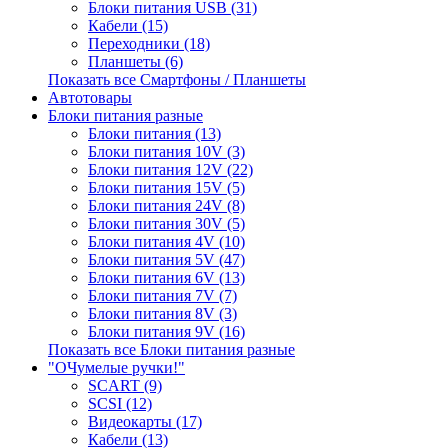
Блоки питания USB (31)
Кабели (15)
Переходники (18)
Планшеты (6)
Показать все Смартфоны / Планшеты
Автотовары
Блоки питания разные
Блоки питания (13)
Блоки питания 10V (3)
Блоки питания 12V (22)
Блоки питания 15V (5)
Блоки питания 24V (8)
Блоки питания 30V (5)
Блоки питания 4V (10)
Блоки питания 5V (47)
Блоки питания 6V (13)
Блоки питания 7V (7)
Блоки питания 8V (3)
Блоки питания 9V (16)
Показать все Блоки питания разные
"ОЧумелые ручки!"
SCART (9)
SCSI (12)
Видеокарты (17)
Кабели (13)