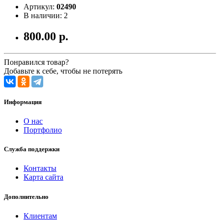
Артикул:
02490
В наличии: 2
800.00 р.
Понравился товар?
Добавьте к себе, чтобы не потерять
Информация
О нас
Портфолио
Служба поддержки
Контакты
Карта сайта
Дополнительно
Клиентам