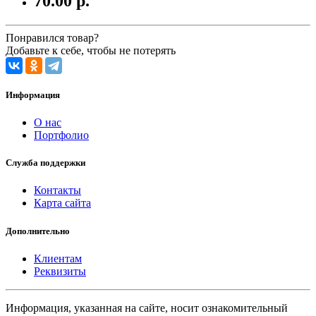
70.00 р.
Понравился товар?
Добавьте к себе, чтобы не потерять
Информация
О нас
Портфолио
Служба поддержки
Контакты
Карта сайта
Дополнительно
Клиентам
Реквизиты
Информация, указанная на сайте, носит ознакомительный