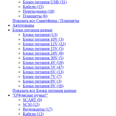
Блоки питания USB (31)
Кабели (15)
Переходники (18)
Планшеты (6)
Показать все Смартфоны / Планшеты
Автотовары
Блоки питания разные
Блоки питания (13)
Блоки питания 10V (3)
Блоки питания 12V (22)
Блоки питания 15V (5)
Блоки питания 24V (8)
Блоки питания 30V (5)
Блоки питания 4V (10)
Блоки питания 5V (47)
Блоки питания 6V (13)
Блоки питания 7V (7)
Блоки питания 8V (3)
Блоки питания 9V (16)
Показать все Блоки питания разные
"ОЧумелые ручки!"
SCART (9)
SCSI (12)
Видеокарты (17)
Кабели (13)