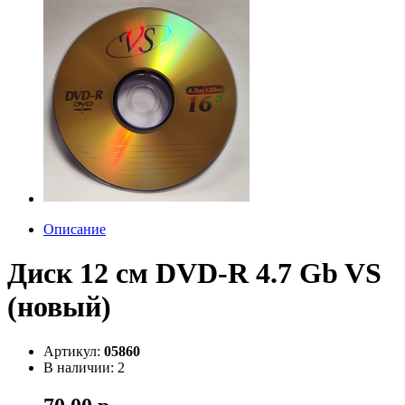
Описание
Диск 12 см DVD-R 4.7 Gb VS
(новый)
Артикул:
05860
В наличии: 2