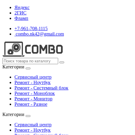
Яндекс
2ГИС
Фламп
+7-961-708-1115
combo.nk42@gmail.com
Категории
Сервисный центр
Ремонт - Ноутбук
Ремонт - Системный блок
Ремонт - Моноблок
Ремонт - Монитор
Ремонт - Разное
Категории
Сервисный центр
Ремонт - Ноутбук