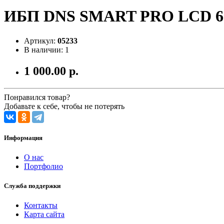
ИБП DNS SMART PRO LCD 600
Артикул:
05233
В наличии: 1
1 000.00 р.
Понравился товар?
Добавьте к себе, чтобы не потерять
Информация
О нас
Портфолио
Служба поддержки
Контакты
Карта сайта