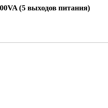
VA (5 выходов питания)