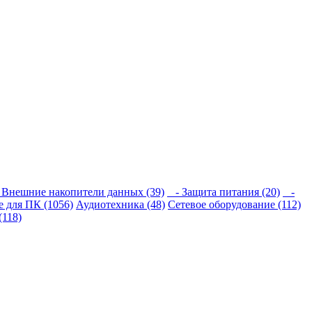
Внешние накопители данных (39)
- Защита питания (20)
-
 для ПК (1056)
Аудиотехника (48)
Сетевое оборудование (112)
(118)