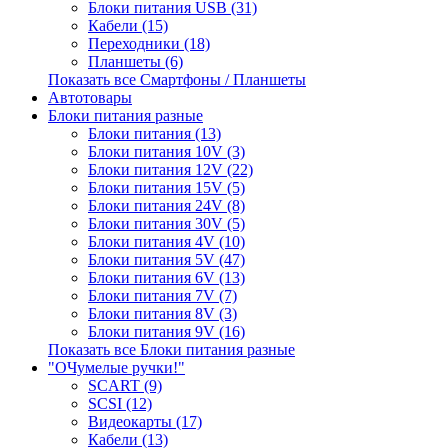
Блоки питания USB (31)
Кабели (15)
Переходники (18)
Планшеты (6)
Показать все Смартфоны / Планшеты
Автотовары
Блоки питания разные
Блоки питания (13)
Блоки питания 10V (3)
Блоки питания 12V (22)
Блоки питания 15V (5)
Блоки питания 24V (8)
Блоки питания 30V (5)
Блоки питания 4V (10)
Блоки питания 5V (47)
Блоки питания 6V (13)
Блоки питания 7V (7)
Блоки питания 8V (3)
Блоки питания 9V (16)
Показать все Блоки питания разные
"ОЧумелые ручки!"
SCART (9)
SCSI (12)
Видеокарты (17)
Кабели (13)