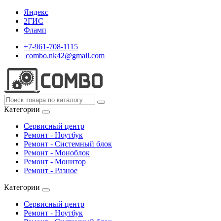
Яндекс
2ГИС
Фламп
+7-961-708-1115
combo.nk42@gmail.com
Категории
Сервисный центр
Ремонт - Ноутбук
Ремонт - Системный блок
Ремонт - Моноблок
Ремонт - Монитор
Ремонт - Разное
Категории
Сервисный центр
Ремонт - Ноутбук