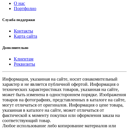
О нас
Портфолио
Служба поддержки
Контакты
Карта сайта
Дополнительно
Клиентам
Реквизиты
Информация, указанная на сайте, носит ознакомительный
характер и не является публичной офертой. Информация о
технических характеристиках товаров, указанная на сайте,
может быть изменена в одностороннем порядке. Изображения
товаров на фотографиях, представленных в каталоге на сайте,
могут отличаться от оригиналов. Информация о цене товара,
указанная в каталоге на сайте, может отличаться от
фактической к моменту покупки или оформления заказа на
соответствующий товар.
Любое использование либо копирование материалов или