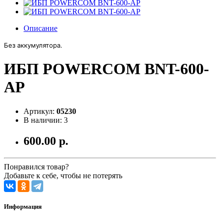
Описание
Без аккумулятора.
ИБП POWERCOM BNT-600-
AP
Артикул:
05230
В наличии: 3
600.00 р.
Понравился товар?
Добавьте к себе, чтобы не потерять
Информация