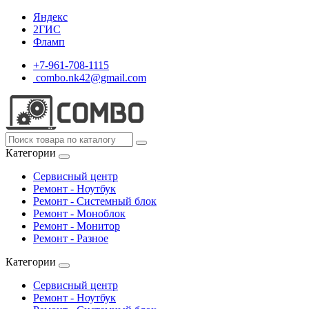
Яндекс
2ГИС
Фламп
+7-961-708-1115
combo.nk42@gmail.com
Категории
Сервисный центр
Ремонт - Ноутбук
Ремонт - Системный блок
Ремонт - Моноблок
Ремонт - Монитор
Ремонт - Разное
Категории
Сервисный центр
Ремонт - Ноутбук