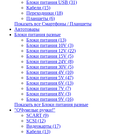
Блоки питания USB (31)
Кабели (15)
Переходники (18)
Планшеты (6)
Показать все Смартфоны / Планшеты
Автотовары
Блоки питания разные
Блоки питания (13)
Блоки питания 10V (3)
Блоки питания 12V (22)
Блоки питания 15V (5)
Блоки питания 24V (8)
Блоки питания 30V (5)
Блоки питания 4V (10)
Блоки питания 5V (47)
Блоки питания 6V (13)
Блоки питания 7V (7)
Блоки питания 8V (3)
Блоки питания 9V (16)
Показать все Блоки питания разные
"ОЧумелые ручки!"
SCART (9)
SCSI (12)
Видеокарты (17)
Кабели (13)