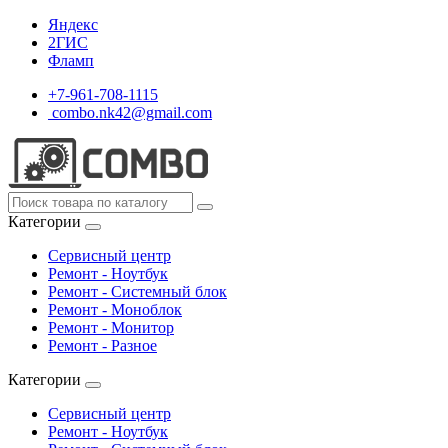
Яндекс
2ГИС
Фламп
+7-961-708-1115
combo.nk42@gmail.com
Категории
Сервисный центр
Ремонт - Ноутбук
Ремонт - Системный блок
Ремонт - Моноблок
Ремонт - Монитор
Ремонт - Разное
Категории
Сервисный центр
Ремонт - Ноутбук