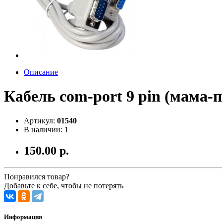
Описание
Кабель com-port 9 pin (мама-
Артикул:
01540
В наличии: 1
150.00 р.
Понравился товар?
Добавьте к себе, чтобы не потерять
Информация