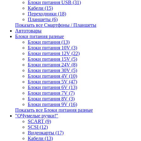
Блоки питания USB (31)
Кабели (15)
Переходники (18)
Планшеты (6)
Показать все Смартфоны / Планшеты
Автотовары
Блоки питания разные
Блоки питания (13)
Блоки питания 10V (3)
Блоки питания 12V (22)
Блоки питания 15V (5)
Блоки питания 24V (8)
Блоки питания 30V (5)
Блоки питания 4V (10)
Блоки питания 5V (47)
Блоки питания 6V (13)
Блоки питания 7V (7)
Блоки питания 8V (3)
Блоки питания 9V (16)
Показать все Блоки питания разные
"ОЧумелые ручки!"
SCART (9)
SCSI (12)
Видеокарты (17)
Кабели (13)