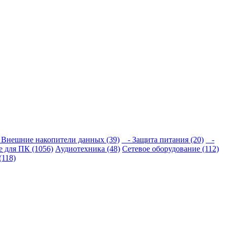
Внешние накопители данных (39)
- Защита питания (20)
-
 для ПК (1056)
Аудиотехника (48)
Сетевое оборудование (112)
(118)