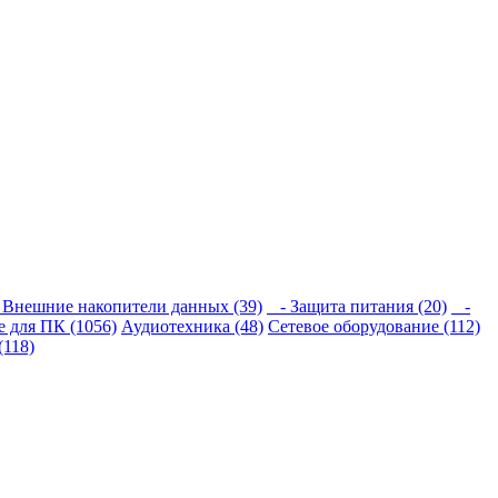
Внешние накопители данных (39)
- Защита питания (20)
-
 для ПК (1056)
Аудиотехника (48)
Сетевое оборудование (112)
(118)