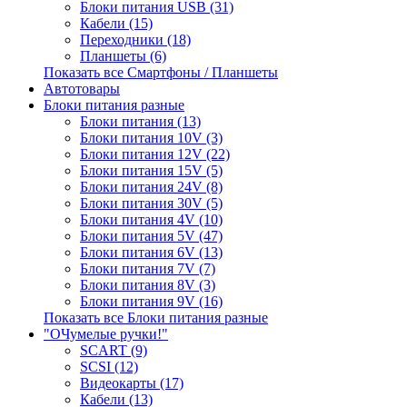
Блоки питания USB (31)
Кабели (15)
Переходники (18)
Планшеты (6)
Показать все Смартфоны / Планшеты
Автотовары
Блоки питания разные
Блоки питания (13)
Блоки питания 10V (3)
Блоки питания 12V (22)
Блоки питания 15V (5)
Блоки питания 24V (8)
Блоки питания 30V (5)
Блоки питания 4V (10)
Блоки питания 5V (47)
Блоки питания 6V (13)
Блоки питания 7V (7)
Блоки питания 8V (3)
Блоки питания 9V (16)
Показать все Блоки питания разные
"ОЧумелые ручки!"
SCART (9)
SCSI (12)
Видеокарты (17)
Кабели (13)