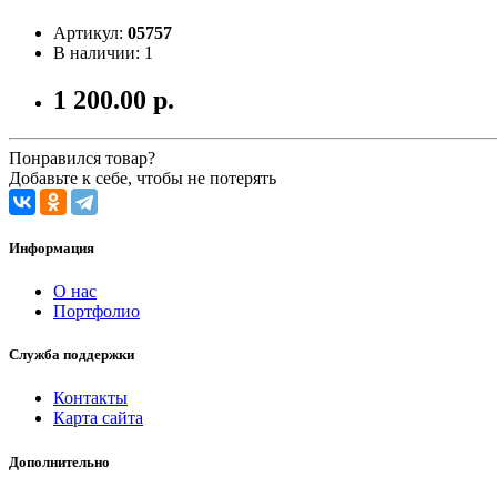
Артикул:
05757
В наличии: 1
1 200.00 р.
Понравился товар?
Добавьте к себе, чтобы не потерять
Информация
О нас
Портфолио
Служба поддержки
Контакты
Карта сайта
Дополнительно