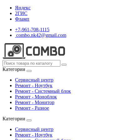
Яндекс
2ГИС
Фламп
+7-961-708-1115
combo.nk42@gmail.com
Категории
Сервисный центр
Ремонт - Ноутбук
Ремонт - Системный блок
Ремонт - Моноблок
Ремонт - Монитор
Ремонт - Разное
Категории
Сервисный центр
Ремонт - Ноутбук