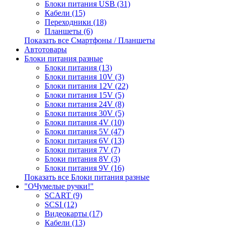
Блоки питания USB (31)
Кабели (15)
Переходники (18)
Планшеты (6)
Показать все Смартфоны / Планшеты
Автотовары
Блоки питания разные
Блоки питания (13)
Блоки питания 10V (3)
Блоки питания 12V (22)
Блоки питания 15V (5)
Блоки питания 24V (8)
Блоки питания 30V (5)
Блоки питания 4V (10)
Блоки питания 5V (47)
Блоки питания 6V (13)
Блоки питания 7V (7)
Блоки питания 8V (3)
Блоки питания 9V (16)
Показать все Блоки питания разные
"ОЧумелые ручки!"
SCART (9)
SCSI (12)
Видеокарты (17)
Кабели (13)