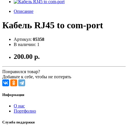
Описание
Кабель RJ45 to com-port
Артикул:
05358
В наличии: 1
200.00 р.
Понравился товар?
Добавьте к себе, чтобы не потерять
Информация
О нас
Портфолио
Служба поддержки