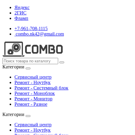
Яндекс
2ГИС
Фламп
+7-961-708-1115
combo.nk42@gmail.com
Категории
Сервисный центр
Ремонт - Ноутбук
Ремонт - Системный блок
Ремонт - Моноблок
Ремонт - Монитор
Ремонт - Разное
Категории
Сервисный центр
Ремонт - Ноутбук