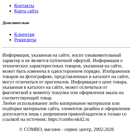
Контакты
Карта сайта
Дополнительно
Клиентам
Реквизиты
Информация, указанная на сайте, носит ознакомительный
характер и не является публичной офертой. Информация о
технических характеристиках товаров, указанная на сайте,
может быть изменена в одностороннем порядке. Изображения
товаров на фотографиях, представленных в каталоге на сайте,
могут отличаться от оригиналов. Информация о цене товара,
указанная в каталоге на сайте, может отличаться от
фактической к моменту покупки или оформления заказа на
соответствующий товар.
Любое использование либо копирование материалов или
подборки материалов сайта, элементов дизайна и оформления
допускается лишь с разрешения правообладателя и только со
ссылкой на источник: https://combo-nk42.ru
© COMBO, магазин - сервис центр, 2002-2026