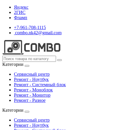
Яндекс
2ГИС
Фламп
+7-961-708-1115
combo.nk42@gmail.com
Категории
Сервисный центр
Ремонт - Ноутбук
Ремонт - Системный блок
Ремонт - Моноблок
Ремонт - Монитор
Ремонт - Разное
Категории
Сервисный центр
Ремонт - Ноутбук