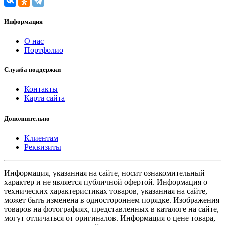
Информация
О нас
Портфолио
Служба поддержки
Контакты
Карта сайта
Дополнительно
Клиентам
Реквизиты
Информация, указанная на сайте, носит ознакомительный
характер и не является публичной офертой. Информация о
технических характеристиках товаров, указанная на сайте,
может быть изменена в одностороннем порядке. Изображения
товаров на фотографиях, представленных в каталоге на сайте,
могут отличаться от оригиналов. Информация о цене товара,