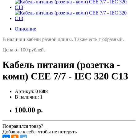
Описание
В наличии кабели разной длины. Также есть г-образный.
Цена от 100 рублей.
Кабель питания (розетка -
комп) CEE 7/7 - IEC 320 C13
Артикул:
01688
В наличии: 1
100.00 р.
Понравился товар?
Добавьте к себе, чтобы не потерять