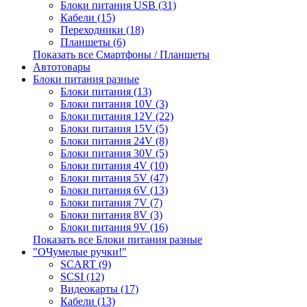
Блоки питания USB (31)
Кабели (15)
Переходники (18)
Планшеты (6)
Показать все Смартфоны / Планшеты
Автотовары
Блоки питания разные
Блоки питания (13)
Блоки питания 10V (3)
Блоки питания 12V (22)
Блоки питания 15V (5)
Блоки питания 24V (8)
Блоки питания 30V (5)
Блоки питания 4V (10)
Блоки питания 5V (47)
Блоки питания 6V (13)
Блоки питания 7V (7)
Блоки питания 8V (3)
Блоки питания 9V (16)
Показать все Блоки питания разные
"ОЧумелые ручки!"
SCART (9)
SCSI (12)
Видеокарты (17)
Кабели (13)