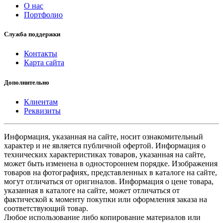
О нас
Портфолио
Служба поддержки
Контакты
Карта сайта
Дополнительно
Клиентам
Реквизиты
Информация, указанная на сайте, носит ознакомительный
характер и не является публичной офертой. Информация о
технических характеристиках товаров, указанная на сайте,
может быть изменена в одностороннем порядке. Изображения
товаров на фотографиях, представленных в каталоге на сайте,
могут отличаться от оригиналов. Информация о цене товара,
указанная в каталоге на сайте, может отличаться от
фактической к моменту покупки или оформления заказа на
соответствующий товар.
Любое использование либо копирование материалов или