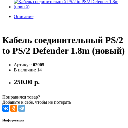
Описание
Кабель соединительный PS/2
to PS/2 Defender 1.8m (новый)
Артикул:
02905
В наличии: 14
250.00 р.
Понравился товар?
Добавьте к себе, чтобы не потерять
Информация