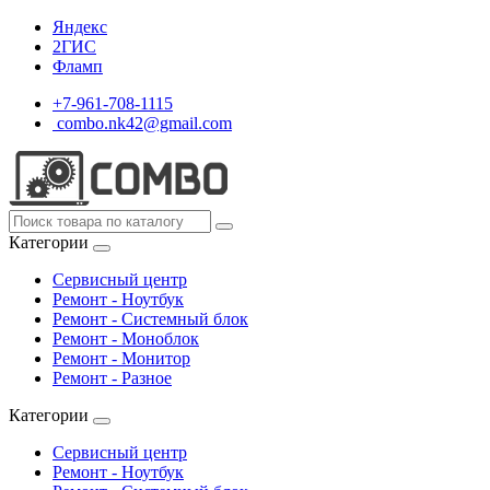
Яндекс
2ГИС
Фламп
+7-961-708-1115
combo.nk42@gmail.com
Категории
Сервисный центр
Ремонт - Ноутбук
Ремонт - Системный блок
Ремонт - Моноблок
Ремонт - Монитор
Ремонт - Разное
Категории
Сервисный центр
Ремонт - Ноутбук