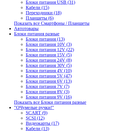
Блоки питания USB (31)
Кабели (15)
Переходники (18)
Планшеты (6)
Показать все Смартфоны / Планшеты
Автотовары
Блоки питания разные
Блоки питания (13)
Блоки питания 10V (3)
Блоки питания 12V (22)
Блоки питания 15V (5)
Блоки питания 24V (8)
Блоки питания 30V (5)
Блоки питания 4V (10)
Блоки питания 5V (47)
Блоки питания 6V (13)
Блоки питания 7V (7)
Блоки питания 8V (3)
Блоки питания 9V (16)
Показать все Блоки питания разные
"ОЧумелые ручки!"
SCART (9)
SCSI (12)
Видеокарты (17)
Кабели (13)