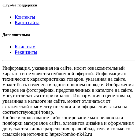
Служба поддержки
Контакты
Карта сайта
Дополнительно
Клиентам
Реквизиты
Информация, указанная на сайте, носит ознакомительный
характер и не является публичной офертой. Информация о
технических характеристиках товаров, указанная на сайте,
может быть изменена в одностороннем порядке. Изображения
товаров на фотографиях, представленных в каталоге на сайте,
могут отличаться от оригиналов. Информация о цене товара,
указанная в каталоге на сайте, может отличаться от
фактической к моменту покупки или оформления заказа на
соответствующий товар.
Любое использование либо копирование материалов или
подборки материалов сайта, элементов дизайна и оформления
допускается лишь с разрешения правообладателя и только со
ссылкой на источник: https://combo-nk42.ru