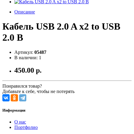
Описание
Кабель USB 2.0 A x2 to USB
2.0 B
Артикул:
05487
В наличии: 1
450.00 р.
Понравился товар?
Добавьте к себе, чтобы не потерять
Информация
О нас
Портфолио