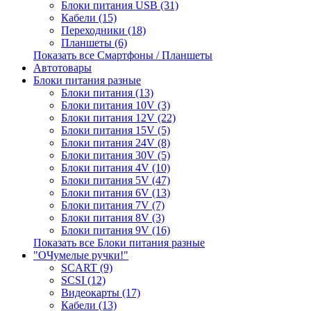
Блоки питания USB (31)
Кабели (15)
Переходники (18)
Планшеты (6)
Показать все Смартфоны / Планшеты
Автотовары
Блоки питания разные
Блоки питания (13)
Блоки питания 10V (3)
Блоки питания 12V (22)
Блоки питания 15V (5)
Блоки питания 24V (8)
Блоки питания 30V (5)
Блоки питания 4V (10)
Блоки питания 5V (47)
Блоки питания 6V (13)
Блоки питания 7V (7)
Блоки питания 8V (3)
Блоки питания 9V (16)
Показать все Блоки питания разные
"ОЧумелые ручки!"
SCART (9)
SCSI (12)
Видеокарты (17)
Кабели (13)