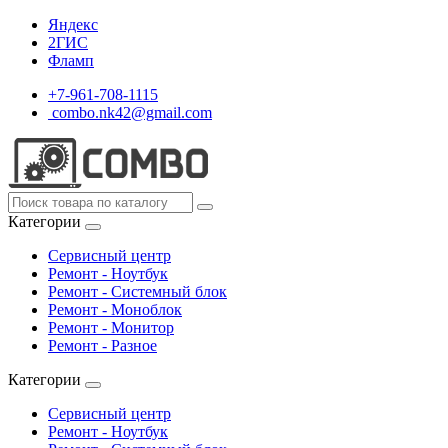
Яндекс
2ГИС
Фламп
+7-961-708-1115
combo.nk42@gmail.com
Категории
Сервисный центр
Ремонт - Ноутбук
Ремонт - Системный блок
Ремонт - Моноблок
Ремонт - Монитор
Ремонт - Разное
Категории
Сервисный центр
Ремонт - Ноутбук