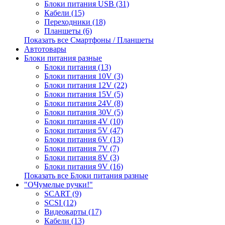
Блоки питания USB (31)
Кабели (15)
Переходники (18)
Планшеты (6)
Показать все Смартфоны / Планшеты
Автотовары
Блоки питания разные
Блоки питания (13)
Блоки питания 10V (3)
Блоки питания 12V (22)
Блоки питания 15V (5)
Блоки питания 24V (8)
Блоки питания 30V (5)
Блоки питания 4V (10)
Блоки питания 5V (47)
Блоки питания 6V (13)
Блоки питания 7V (7)
Блоки питания 8V (3)
Блоки питания 9V (16)
Показать все Блоки питания разные
"ОЧумелые ручки!"
SCART (9)
SCSI (12)
Видеокарты (17)
Кабели (13)