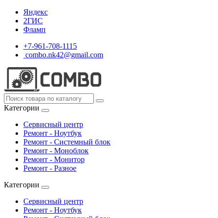
Яндекс
2ГИС
Фламп
+7-961-708-1115
combo.nk42@gmail.com
Категории
Сервисный центр
Ремонт - Ноутбук
Ремонт - Системный блок
Ремонт - Моноблок
Ремонт - Монитор
Ремонт - Разное
Категории
Сервисный центр
Ремонт - Ноутбук