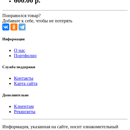
600.00 р.
Понравился товар?
Добавьте к себе, чтобы не потерять
Информация
О нас
Портфолио
Служба поддержки
Контакты
Карта сайта
Дополнительно
Клиентам
Реквизиты
Информация, указанная на сайте, носит ознакомительный