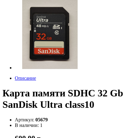
Описание
Карта памяти SDHC 32 Gb
SanDisk Ultra class10
Артикул:
05679
В наличии: 1