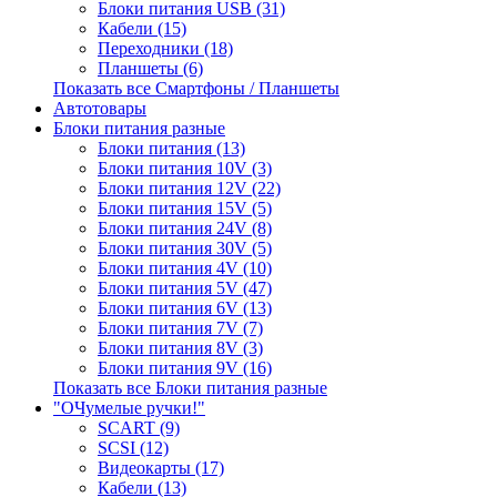
Блоки питания USB (31)
Кабели (15)
Переходники (18)
Планшеты (6)
Показать все Смартфоны / Планшеты
Автотовары
Блоки питания разные
Блоки питания (13)
Блоки питания 10V (3)
Блоки питания 12V (22)
Блоки питания 15V (5)
Блоки питания 24V (8)
Блоки питания 30V (5)
Блоки питания 4V (10)
Блоки питания 5V (47)
Блоки питания 6V (13)
Блоки питания 7V (7)
Блоки питания 8V (3)
Блоки питания 9V (16)
Показать все Блоки питания разные
"ОЧумелые ручки!"
SCART (9)
SCSI (12)
Видеокарты (17)
Кабели (13)