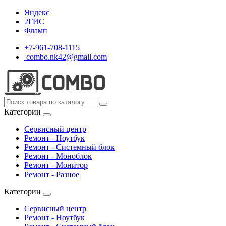
Яндекс
2ГИС
Фламп
+7-961-708-1115
combo.nk42@gmail.com
Категории
Сервисный центр
Ремонт - Ноутбук
Ремонт - Системный блок
Ремонт - Моноблок
Ремонт - Монитор
Ремонт - Разное
Категории
Сервисный центр
Ремонт - Ноутбук