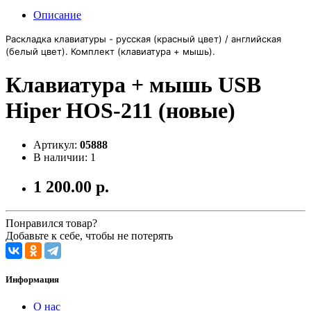
Описание
Раскладка клавиатуры - русская (красный цвет) / английская
(белый цвет). ⁠Комплект (клавиатура + мышь).
Клавиатура + мышь USB
Hiper HOS-211 (новые)
Артикул:
05888
В наличии: 1
1 200.00 р.
Понравился товар?
Добавьте к себе, чтобы не потерять
Информация
О нас