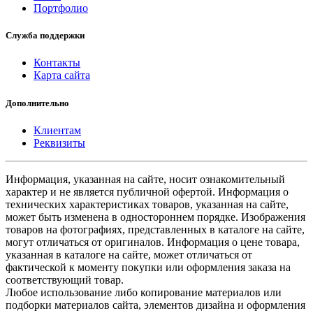
Портфолио
Служба поддержки
Контакты
Карта сайта
Дополнительно
Клиентам
Реквизиты
Информация, указанная на сайте, носит ознакомительный
характер и не является публичной офертой. Информация о
технических характеристиках товаров, указанная на сайте,
может быть изменена в одностороннем порядке. Изображения
товаров на фотографиях, представленных в каталоге на сайте,
могут отличаться от оригиналов. Информация о цене товара,
указанная в каталоге на сайте, может отличаться от
фактической к моменту покупки или оформления заказа на
соответствующий товар.
Любое использование либо копирование материалов или
подборки материалов сайта, элементов дизайна и оформления