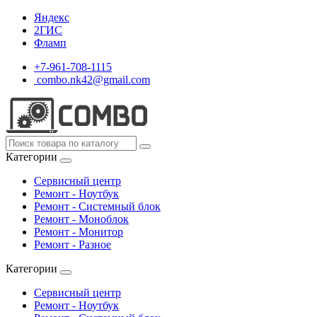
Яндекс
2ГИС
Фламп
+7-961-708-1115
combo.nk42@gmail.com
Категории
Сервисный центр
Ремонт - Ноутбук
Ремонт - Системный блок
Ремонт - Моноблок
Ремонт - Монитор
Ремонт - Разное
Категории
Сервисный центр
Ремонт - Ноутбук