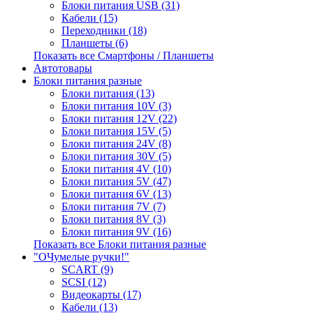
Блоки питания USB (31)
Кабели (15)
Переходники (18)
Планшеты (6)
Показать все Смартфоны / Планшеты
Автотовары
Блоки питания разные
Блоки питания (13)
Блоки питания 10V (3)
Блоки питания 12V (22)
Блоки питания 15V (5)
Блоки питания 24V (8)
Блоки питания 30V (5)
Блоки питания 4V (10)
Блоки питания 5V (47)
Блоки питания 6V (13)
Блоки питания 7V (7)
Блоки питания 8V (3)
Блоки питания 9V (16)
Показать все Блоки питания разные
"ОЧумелые ручки!"
SCART (9)
SCSI (12)
Видеокарты (17)
Кабели (13)