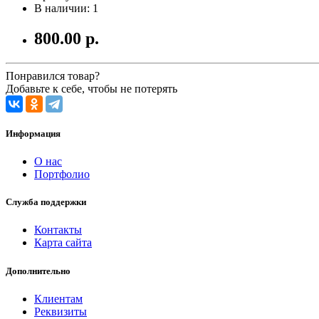
В наличии: 1
800.00 р.
Понравился товар?
Добавьте к себе, чтобы не потерять
Информация
О нас
Портфолио
Служба поддержки
Контакты
Карта сайта
Дополнительно
Клиентам
Реквизиты