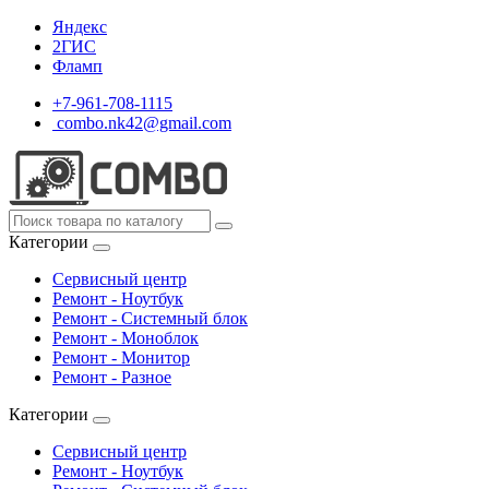
Яндекс
2ГИС
Фламп
+7-961-708-1115
combo.nk42@gmail.com
Категории
Сервисный центр
Ремонт - Ноутбук
Ремонт - Системный блок
Ремонт - Моноблок
Ремонт - Монитор
Ремонт - Разное
Категории
Сервисный центр
Ремонт - Ноутбук