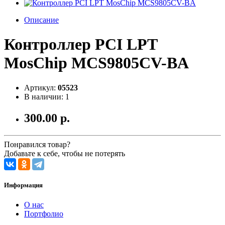
Описание
Контроллер PCI LPT
MosChip MCS9805CV-BA
Артикул:
05523
В наличии: 1
300.00 р.
Понравился товар?
Добавьте к себе, чтобы не потерять
Информация
О нас
Портфолио