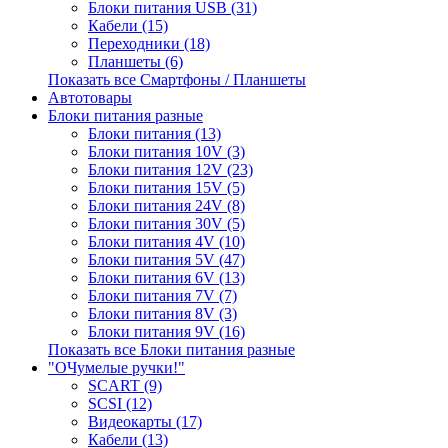
Блоки питания USB (31)
Кабели (15)
Переходники (18)
Планшеты (6)
Показать все Смартфоны / Планшеты
Автотовары
Блоки питания разные
Блоки питания (13)
Блоки питания 10V (3)
Блоки питания 12V (23)
Блоки питания 15V (5)
Блоки питания 24V (8)
Блоки питания 30V (5)
Блоки питания 4V (10)
Блоки питания 5V (47)
Блоки питания 6V (13)
Блоки питания 7V (7)
Блоки питания 8V (3)
Блоки питания 9V (16)
Показать все Блоки питания разные
"ОЧумелые ручки!"
SCART (9)
SCSI (12)
Видеокарты (17)
Кабели (13)