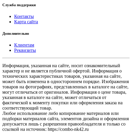
Служба поддержки
Контакты
Карта сайта
Дополнительно
Клиентам
Реквизиты
Информация, указанная на сайте, носит ознакомительный
характер и не является публичной офертой. Информация о
технических характеристиках товаров, указанная на сайте,
может быть изменена в одностороннем порядке. Изображения
товаров на фотографиях, представленных в каталоге на сайте,
могут отличаться от оригиналов. Информация о цене товара,
указанная в каталоге на сайте, может отличаться от
фактической к моменту покупки или оформления заказа на
соответствующий товар.
Любое использование либо копирование материалов или
подборки материалов сайта, элементов дизайна и оформления
допускается лишь с разрешения правообладателя и только со
ссылкой на источник: https://combo-nk42.ru