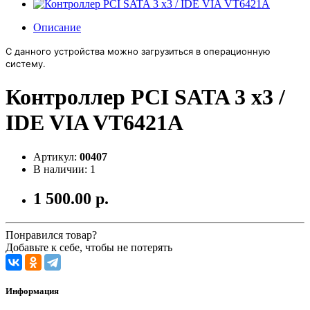
Описание
C данного устройства можно загрузиться в операционную
систему.
Контроллер PCI SATA 3 x3 /
IDE VIA VT6421A
Артикул:
00407
В наличии: 1
1 500.00 р.
Понравился товар?
Добавьте к себе, чтобы не потерять
Информация