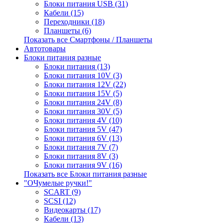
Блоки питания USB (31)
Кабели (15)
Переходники (18)
Планшеты (6)
Показать все Смартфоны / Планшеты
Автотовары
Блоки питания разные
Блоки питания (13)
Блоки питания 10V (3)
Блоки питания 12V (22)
Блоки питания 15V (5)
Блоки питания 24V (8)
Блоки питания 30V (5)
Блоки питания 4V (10)
Блоки питания 5V (47)
Блоки питания 6V (13)
Блоки питания 7V (7)
Блоки питания 8V (3)
Блоки питания 9V (16)
Показать все Блоки питания разные
"ОЧумелые ручки!"
SCART (9)
SCSI (12)
Видеокарты (17)
Кабели (13)