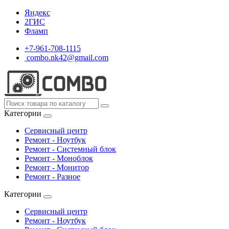
Яндекс
2ГИС
Фламп
+7-961-708-1115
combo.nk42@gmail.com
Категории
Сервисный центр
Ремонт - Ноутбук
Ремонт - Системный блок
Ремонт - Моноблок
Ремонт - Монитор
Ремонт - Разное
Категории
Сервисный центр
Ремонт - Ноутбук