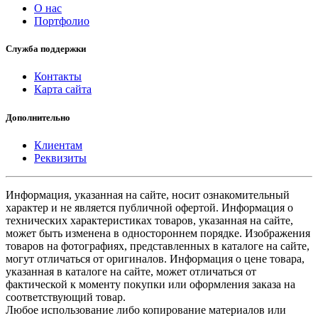
О нас
Портфолио
Служба поддержки
Контакты
Карта сайта
Дополнительно
Клиентам
Реквизиты
Информация, указанная на сайте, носит ознакомительный
характер и не является публичной офертой. Информация о
технических характеристиках товаров, указанная на сайте,
может быть изменена в одностороннем порядке. Изображения
товаров на фотографиях, представленных в каталоге на сайте,
могут отличаться от оригиналов. Информация о цене товара,
указанная в каталоге на сайте, может отличаться от
фактической к моменту покупки или оформления заказа на
соответствующий товар.
Любое использование либо копирование материалов или