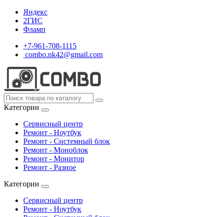
Яндекс
2ГИС
Фламп
+7-961-708-1115
combo.nk42@gmail.com
Категории
Сервисный центр
Ремонт - Ноутбук
Ремонт - Системный блок
Ремонт - Моноблок
Ремонт - Монитор
Ремонт - Разное
Категории
Сервисный центр
Ремонт - Ноутбук