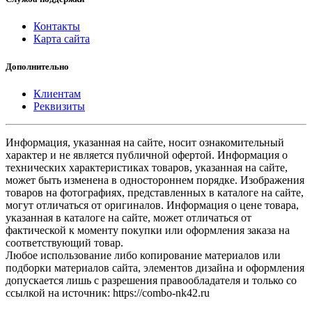
Контакты
Карта сайта
Дополнительно
Клиентам
Реквизиты
Информация, указанная на сайте, носит ознакомительный
характер и не является публичной офертой. Информация о
технических характеристиках товаров, указанная на сайте,
может быть изменена в одностороннем порядке. Изображения
товаров на фотографиях, представленных в каталоге на сайте,
могут отличаться от оригиналов. Информация о цене товара,
указанная в каталоге на сайте, может отличаться от
фактической к моменту покупки или оформления заказа на
соответствующий товар.
Любое использование либо копирование материалов или
подборки материалов сайта, элементов дизайна и оформления
допускается лишь с разрешения правообладателя и только со
ссылкой на источник: https://combo-nk42.ru