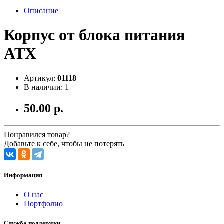
Описание
Корпус от блока питания
ATX
Артикул:
01118
В наличии: 1
50.00 р.
Понравился товар?
Добавьте к себе, чтобы не потерять
Информация
О нас
Портфолио
Служба поддержки