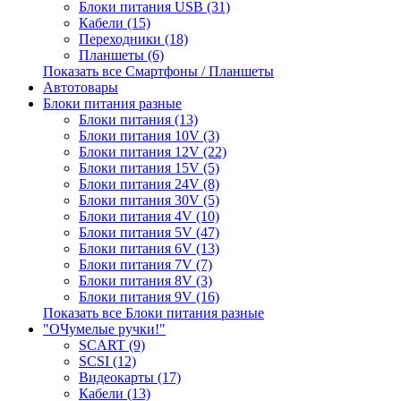
Блоки питания USB (31)
Кабели (15)
Переходники (18)
Планшеты (6)
Показать все Смартфоны / Планшеты
Автотовары
Блоки питания разные
Блоки питания (13)
Блоки питания 10V (3)
Блоки питания 12V (22)
Блоки питания 15V (5)
Блоки питания 24V (8)
Блоки питания 30V (5)
Блоки питания 4V (10)
Блоки питания 5V (47)
Блоки питания 6V (13)
Блоки питания 7V (7)
Блоки питания 8V (3)
Блоки питания 9V (16)
Показать все Блоки питания разные
"ОЧумелые ручки!"
SCART (9)
SCSI (12)
Видеокарты (17)
Кабели (13)