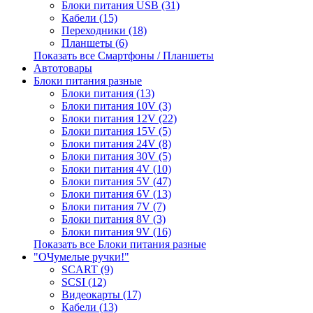
Блоки питания USB (31)
Кабели (15)
Переходники (18)
Планшеты (6)
Показать все Смартфоны / Планшеты
Автотовары
Блоки питания разные
Блоки питания (13)
Блоки питания 10V (3)
Блоки питания 12V (22)
Блоки питания 15V (5)
Блоки питания 24V (8)
Блоки питания 30V (5)
Блоки питания 4V (10)
Блоки питания 5V (47)
Блоки питания 6V (13)
Блоки питания 7V (7)
Блоки питания 8V (3)
Блоки питания 9V (16)
Показать все Блоки питания разные
"ОЧумелые ручки!"
SCART (9)
SCSI (12)
Видеокарты (17)
Кабели (13)