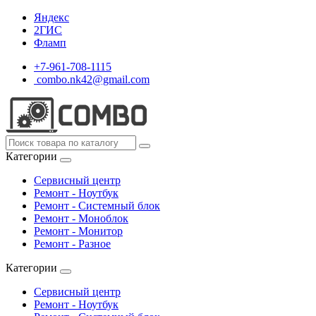
Яндекс
2ГИС
Фламп
+7-961-708-1115
combo.nk42@gmail.com
Категории
Сервисный центр
Ремонт - Ноутбук
Ремонт - Системный блок
Ремонт - Моноблок
Ремонт - Монитор
Ремонт - Разное
Категории
Сервисный центр
Ремонт - Ноутбук