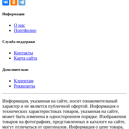
Информация
О нас
Портфолио
Служба поддержки
Контакты
Карта сайта
Дополнительно
Клиентам
Реквизиты
Информация, указанная на сайте, носит ознакомительный
характер и не является публичной офертой. Информация о
технических характеристиках товаров, указанная на сайте,
может быть изменена в одностороннем порядке. Изображения
товаров на фотографиях, представленных в каталоге на сайте,
могут отличаться от оригиналов. Информация о цене товара,