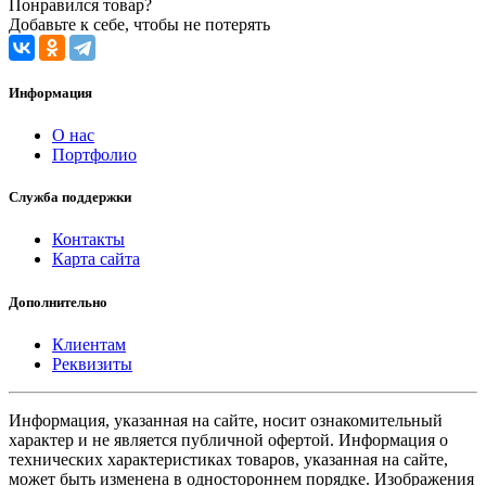
Понравился товар?
Добавьте к себе, чтобы не потерять
Информация
О нас
Портфолио
Служба поддержки
Контакты
Карта сайта
Дополнительно
Клиентам
Реквизиты
Информация, указанная на сайте, носит ознакомительный
характер и не является публичной офертой. Информация о
технических характеристиках товаров, указанная на сайте,
может быть изменена в одностороннем порядке. Изображения