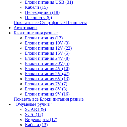
Блоки питания USB (31)
Кабели (15)
Переходники (18)
Планшеты (6)
Показать все Смартфоны / Планшеты
Автотовары
Блоки питания разные
Блоки питания (13)
Блоки питания 10V (3)
Блоки питания 12V (22)
Блоки питания 15V (5)
Блоки питания 24V (8)
Блоки питания 30V (5)
Блоки питания 4V (10)
Блоки питания 5V (47)
Блоки питания 6V (13)
Блоки питания 7V (7)
Блоки питания 8V (3)
Блоки питания 9V (16)
Показать все Блоки питания разные
"ОЧумелые ручки!"
SCART (9)
SCSI (12)
Видеокарты (17)
Кабели (13)