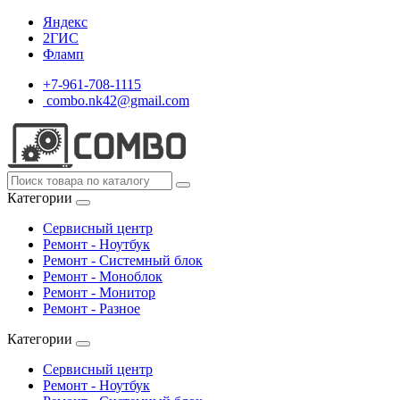
Яндекс
2ГИС
Фламп
+7-961-708-1115
combo.nk42@gmail.com
Категории
Сервисный центр
Ремонт - Ноутбук
Ремонт - Системный блок
Ремонт - Моноблок
Ремонт - Монитор
Ремонт - Разное
Категории
Сервисный центр
Ремонт - Ноутбук