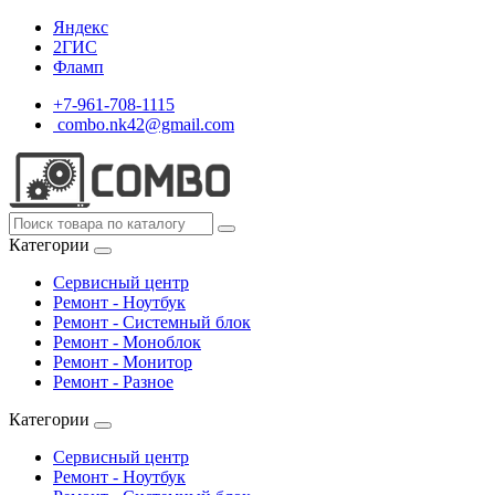
Яндекс
2ГИС
Фламп
+7-961-708-1115
combo.nk42@gmail.com
Категории
Сервисный центр
Ремонт - Ноутбук
Ремонт - Системный блок
Ремонт - Моноблок
Ремонт - Монитор
Ремонт - Разное
Категории
Сервисный центр
Ремонт - Ноутбук