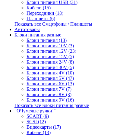
Блоки питания USB (31)
Кабели (15)
Переходники (18)
Планшеты (6)
Показать все Смартфоны / Планшеты
Автотовары
Блоки питания разные
Блоки питания (13)
Блоки питания 10V (3)
Блоки питания 12V (23)
Блоки питания 15V (5)
Блоки питания 24V (8)
Блоки питания 30V (5)
Блоки питания 4V (10)
Блоки питания 5V (47)
Блоки питания 6V (13)
Блоки питания 7V (7)
Блоки питания 8V (3)
Блоки питания 9V (16)
Показать все Блоки питания разные
"ОЧумелые ручки!"
SCART (9)
SCSI (12)
Видеокарты (17)
Кабели (13)