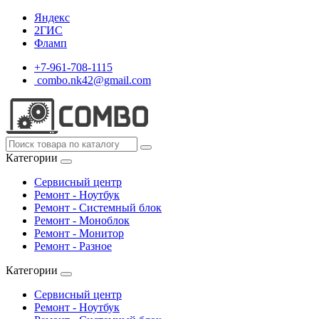
Яндекс
2ГИС
Фламп
+7-961-708-1115
combo.nk42@gmail.com
Категории
Сервисный центр
Ремонт - Ноутбук
Ремонт - Системный блок
Ремонт - Моноблок
Ремонт - Монитор
Ремонт - Разное
Категории
Сервисный центр
Ремонт - Ноутбук