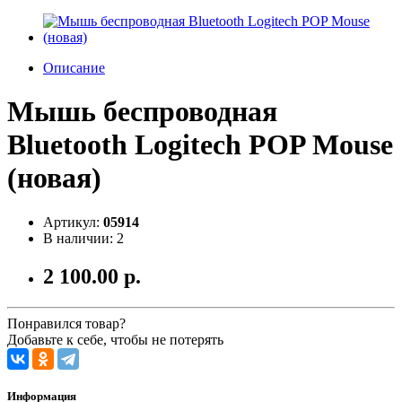
Описание
Мышь беспроводная
Bluetooth Logitech POP Mouse
(новая)
Артикул:
05914
В наличии: 2
2 100.00 р.
Понравился товар?
Добавьте к себе, чтобы не потерять
Информация