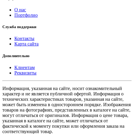
О нас
Портфолио
Служба поддержки
Контакты
Карта сайта
Дополнительно
Клиентам
Реквизиты
Информация, указанная на сайте, носит ознакомительный
характер и не является публичной офертой. Информация о
технических характеристиках товаров, указанная на сайте,
может быть изменена в одностороннем порядке. Изображения
товаров на фотографиях, представленных в каталоге на сайте,
могут отличаться от оригиналов. Информация о цене товара,
указанная в каталоге на сайте, может отличаться от
фактической к моменту покупки или оформления заказа на
соответствующий товар.