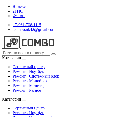
Яндекс
2ГИС
Фламп
+7-961-708-1115
combo.nk42@gmail.com
Категории
Сервисный центр
Ремонт - Ноутбук
Ремонт - Системный блок
Ремонт - Моноблок
Ремонт - Монитор
Ремонт - Разное
Категории
Сервисный центр
Ремонт - Ноутбук