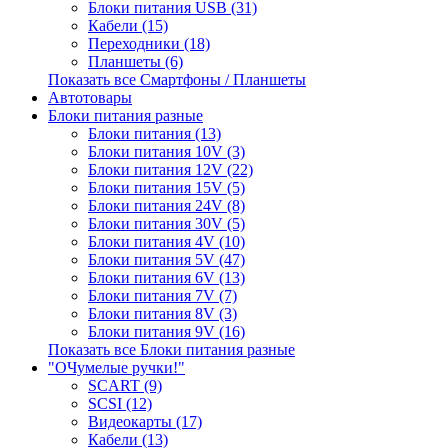
Блоки питания USB (31)
Кабели (15)
Переходники (18)
Планшеты (6)
Показать все Смартфоны / Планшеты
Автотовары
Блоки питания разные
Блоки питания (13)
Блоки питания 10V (3)
Блоки питания 12V (22)
Блоки питания 15V (5)
Блоки питания 24V (8)
Блоки питания 30V (5)
Блоки питания 4V (10)
Блоки питания 5V (47)
Блоки питания 6V (13)
Блоки питания 7V (7)
Блоки питания 8V (3)
Блоки питания 9V (16)
Показать все Блоки питания разные
"ОЧумелые ручки!"
SCART (9)
SCSI (12)
Видеокарты (17)
Кабели (13)