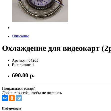
Описание
Охлаждение для видеокарт (
Артикул:
04265
В наличии: 1
690.00 р.
Понравился товар?
Добавьте к себе, чтобы не потерять
Информация